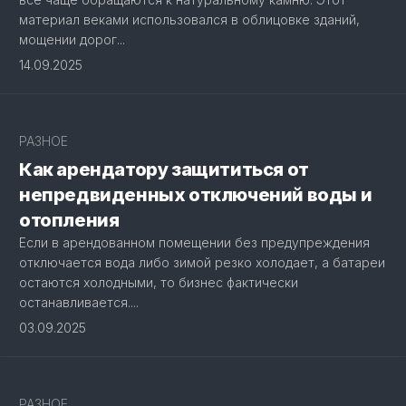
материал веками использовался в облицовке зданий,
мощении дорог...
14.09.2025
РАЗНОЕ
Как арендатору защититься от
непредвиденных отключений воды и
отопления
Если в арендованном помещении без предупреждения
отключается вода либо зимой резко холодает, а батареи
остаются холодными, то бизнес фактически
останавливается....
03.09.2025
РАЗНОЕ