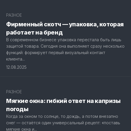
РАЗНОЕ
Фирменный скотч — упаковка, которая
работает на бренд
В современном бизнесе упаковка перестала быть лишь
защитой товара. Сегодня она выполняет сразу несколько
функций: формирует первый визуальный контакт
клиента...
12.08.2025
РАЗНОЕ
Мягкие окна: гибкий ответ на капризы
погоды
Когда за окном то солнце, то дождь, а потом внезапно
снег — остаётся один универсальный рецепт: «поставь
мягкие окна и...