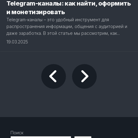
Telegram-каналы: как найти, оформить
и монетизировать
Telegram-каналы – это удобный инструмент для
распространения информации, общения с аудиторией и
даже заработка. В этой статье мы рассмотрим, как...
19.03.2025
Поиск