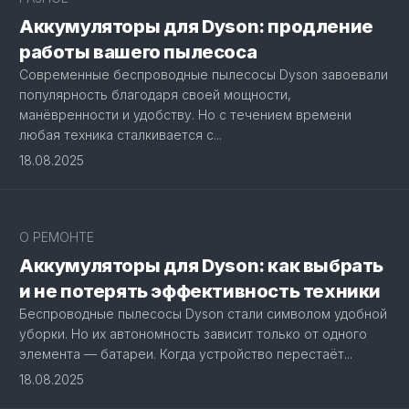
Аккумуляторы для Dyson: продление
работы вашего пылесоса
Современные беспроводные пылесосы Dyson завоевали
популярность благодаря своей мощности,
манёвренности и удобству. Но с течением времени
любая техника сталкивается с...
18.08.2025
О РЕМОНТЕ
Аккумуляторы для Dyson: как выбрать
и не потерять эффективность техники
Беспроводные пылесосы Dyson стали символом удобной
уборки. Но их автономность зависит только от одного
элемента — батареи. Когда устройство перестаёт...
18.08.2025