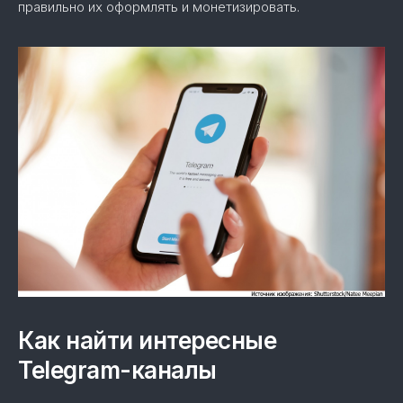
правильно их оформлять и монетизировать.
Как найти интересные
Telegram-каналы