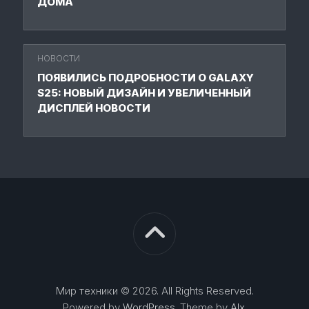
ДОМА
НОВОСТИ
ПОЯВИЛИСЬ ПОДРОБНОСТИ О GALAXY
S25: НОВЫЙ ДИЗАЙН И УВЕЛИЧЕННЫЙ
ДИСПЛЕЙ НОВОСТИ
Мир техники © 2026. All Rights Reserved.
Powered by
WordPress
. Theme by
Alx
.