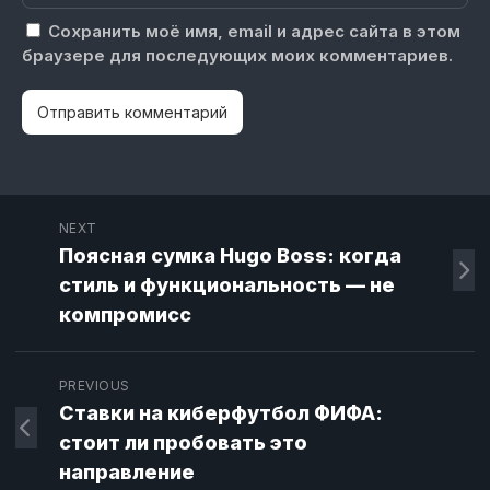
Сохранить моё имя, email и адрес сайта в этом
браузере для последующих моих комментариев.
NEXT
Поясная сумка Hugo Boss: когда
стиль и функциональность — не
компромисс
PREVIOUS
Ставки на киберфутбол ФИФА:
стоит ли пробовать это
направление