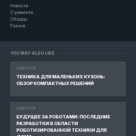
Новости
О ремонте
Обзоры
Разное
YOU MAY ALSO LIKE
НОВОСТИ
ТЕХНИКА ДЛЯ МАЛЕНЬКИХ КУХОНЬ:
ОБЗОР КОМПАКТНЫХ РЕШЕНИЙ
НОВОСТИ
БУДУЩЕЕ ЗА РОБОТАМИ: ПОСЛЕДНИЕ
РАЗРАБОТКИ В ОБЛАСТИ
РОБОТИЗИРОВАННОЙ ТЕХНИКИ ДЛЯ