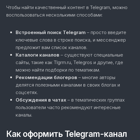
Чтобы найти качественный контент в Telegram, можно
воспользоваться несколькими способами:
Встроенный поиск Telegram
– просто введите
ключевые слова в строке поиска, и мессенджер
предложит вам список каналов.
Каталоги каналов
– существуют специальные
сайты, такие как Tlgrm.ru, Telegros и другие, где
можно найти подборки по тематикам.
Рекомендации блогеров
– многие авторы
делятся полезными каналами в своих блогах и
соцсетях.
Обсуждения в чатах
– в тематических группах
пользователи часто рекомендуют интересные
каналы.
Как оформить Telegram-канал