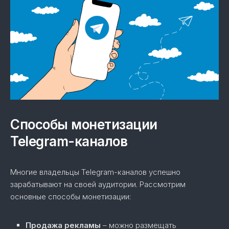
Способы монетизации
Telegram-каналов
Многие владельцы Telegram-каналов успешно
зарабатывают на своей аудитории. Рассмотрим
основные способы монетизации:
Продажа рекламы
– можно размещать