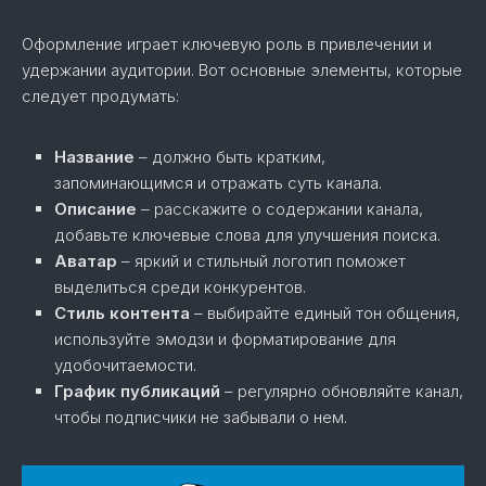
Оформление играет ключевую роль в привлечении и
удержании аудитории. Вот основные элементы, которые
следует продумать:
Название
– должно быть кратким,
запоминающимся и отражать суть канала.
Описание
– расскажите о содержании канала,
добавьте ключевые слова для улучшения поиска.
Аватар
– яркий и стильный логотип поможет
выделиться среди конкурентов.
Стиль контента
– выбирайте единый тон общения,
используйте эмодзи и форматирование для
удобочитаемости.
График публикаций
– регулярно обновляйте канал,
чтобы подписчики не забывали о нем.