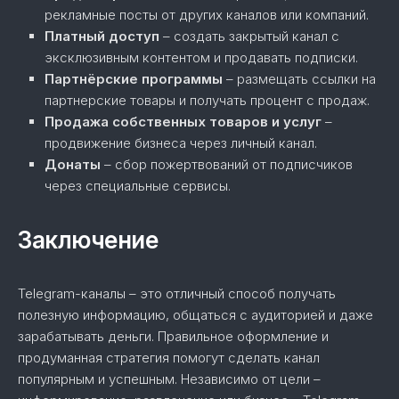
рекламные посты от других каналов или компаний.
Платный доступ
– создать закрытый канал с
эксклюзивным контентом и продавать подписки.
Партнёрские программы
– размещать ссылки на
партнерские товары и получать процент с продаж.
Продажа собственных товаров и услуг
–
продвижение бизнеса через личный канал.
Донаты
– сбор пожертвований от подписчиков
через специальные сервисы.
Заключение
Telegram-каналы – это отличный способ получать
полезную информацию, общаться с аудиторией и даже
зарабатывать деньги. Правильное оформление и
продуманная стратегия помогут сделать канал
популярным и успешным. Независимо от цели –