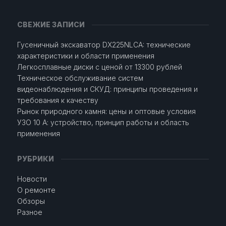
СВЕЖИЕ ЗАПИСИ
Гусеничный экскаватор DX225NLCA: технические
характеристики и области применения
Легкосплавные диски с ценой от 13300 рублей
Техническое обслуживание систем
видеонаблюдения и СКУД: принципы проведения и
требования к качеству
Рынок природного камня: цены и оптовые условия
УЗО 10 А: устройство, принцип работы и область
применения
РУБРИКИ
Новости
О ремонте
Обзоры
Разное