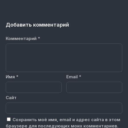
Добавить комментарий
Комментарий
*
Имя
*
Email
*
Сайт
Сохранить моё имя, email и адрес сайта в этом
браузере для последующих моих комментариев.