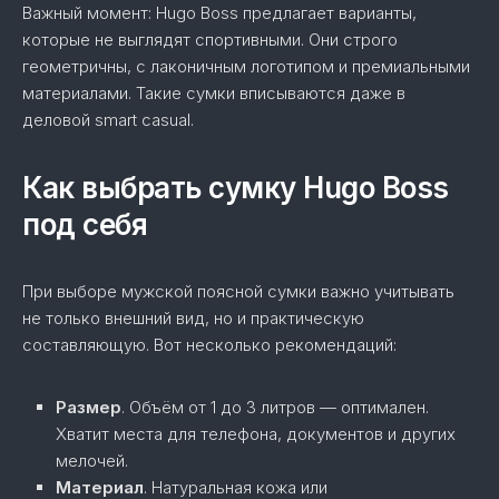
Важный момент: Hugo Boss предлагает варианты,
которые не выглядят спортивными. Они строго
геометричны, с лаконичным логотипом и премиальными
материалами. Такие сумки вписываются даже в
деловой smart casual.
Как выбрать сумку Hugo Boss
под себя
При выборе мужской поясной сумки важно учитывать
не только внешний вид, но и практическую
составляющую. Вот несколько рекомендаций:
Размер
. Объём от 1 до 3 литров — оптимален.
Хватит места для телефона, документов и других
мелочей.
Материал
. Натуральная кожа или