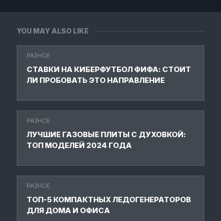
YOU MAY ALSO LIKE
РАЗНОЕ
СТАВКИ НА КИБЕРФУТБОЛ ФИФА: СТОИТ
ЛИ ПРОБОВАТЬ ЭТО НАПРАВЛЕНИЕ
РАЗНОЕ
ЛУЧШИЕ ГАЗОВЫЕ ПЛИТЫ С ДУХОВКОЙ:
ТОП МОДЕЛЕЙ 2024 ГОДА
РАЗНОЕ
ТОП-5 КОМПАКТНЫХ ЛЕДОГЕНЕРАТОРОВ
ДЛЯ ДОМА И ОФИСА