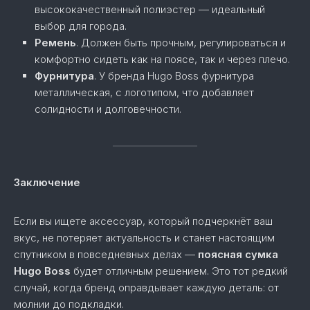
высококачественный полиэстер — идеальный
выбор для города.
Ремень
. Должен быть прочным, регулироваться и
комфортно сидеть как на поясе, так и через плечо.
Фурнитура
. У бренда Hugo Boss фурнитура
металлическая, с логотипом, что добавляет
солидности и долговечности.
Заключение
Если вы ищете аксессуар, который подчеркнёт ваш
вкус, не потеряет актуальность и станет настоящим
спутником в повседневных делах —
поясная сумка
Hugo Boss
будет отличным решением. Это тот редкий
случай, когда бренд оправдывает каждую деталь: от
молнии до подкладки.