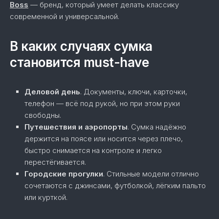
Boss
— бренд, который умеет делать классику
современной и универсальной.
В каких случаях сумка
становится must-have
Деловой день
. Документы, ключи, карточки,
телефон — всё под рукой, но при этом руки
свободны.
Путешествия и аэропорты
. Сумка надёжно
держится на поясе или носится через плечо,
быстро снимается на контроле и легко
перестёгивается.
Городские прогулки
. Стильные модели отлично
сочетаются с джинсами, футболкой, лёгким пальто
или курткой.