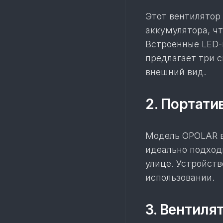
Этот вентилятор 
аккумулятора, чт
Встроенные LED-
предлагает три 
внешний вид.
2. Портат
Модель OPOLAR 
идеально подходи
улице. Устройств
использовании.
3. Вентилят