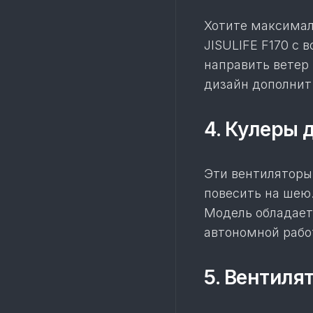
Хотите максимал
JISULIFE F170 с 
направить ветер 
дизайн дополнит
4. Кулеры д
Эти вентиляторы
повесить на шею.
Модель обладает
автономной рабо
5. Вентиля