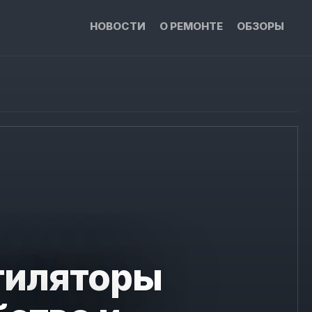
НОВОСТИ
О РЕМОНТЕ
ОБЗОРЫ
тиляторы