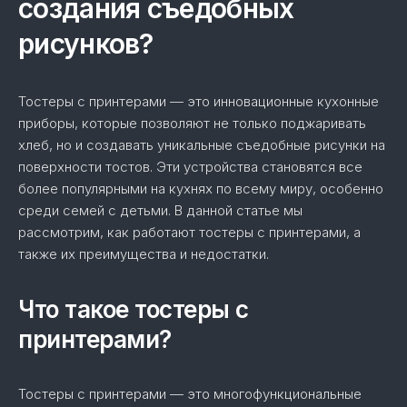
создания съедобных
рисунков?
Тостеры с принтерами — это инновационные кухонные
приборы, которые позволяют не только поджаривать
хлеб, но и создавать уникальные съедобные рисунки на
поверхности тостов. Эти устройства становятся все
более популярными на кухнях по всему миру, особенно
среди семей с детьми. В данной статье мы
рассмотрим, как работают тостеры с принтерами, а
также их преимущества и недостатки.
Что такое тостеры с
принтерами?
Тостеры с принтерами — это многофункциональные