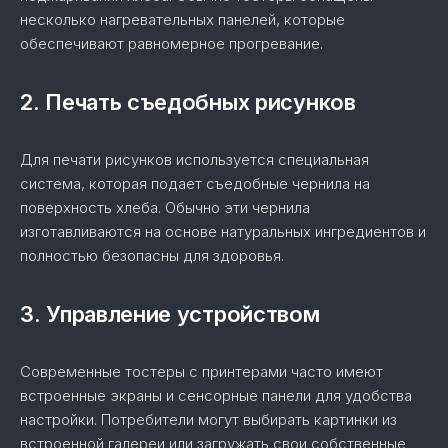
несколько нагревательных панелей, которые
обеспечивают равномерное прогревание.
2. Печать съедобных рисунков
Для печати рисунков используется специальная
система, которая подает съедобные чернила на
поверхность хлеба. Обычно эти чернила
изготавливаются на основе натуральных ингредиентов и
полностью безопасны для здоровья.
3. Управление устройством
Современные тостеры с принтерами часто имеют
встроенные экраны и сенсорные панели для удобства
настройки. Потребители могут выбирать картинки из
встроенной галереи или загружать свои собственные