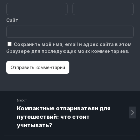
Сайт
Сохранить моё имя, email и адрес сайта в этом
браузере для последующих моих комментариев.
NEXT
Компактные отпариватели для
путешествий: что стоит
учитывать?