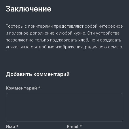
Заключение
Тостеры с принтерами представляют собой интересное
и полезное дополнение к любой кухне. Эти устройства
позволяют не только поджаривать хлеб, но и создавать
уникальные съедобные изображения, радуя всю семью.
Добавить комментарий
Комментарий
*
Имя
*
Email
*