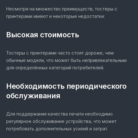
Несмотря на множество преимуществ, тостеры с
принтерами имеют и некоторые недостатки:
Высокая стоимость
Тостеры с принтерами часто стоят дороже, чем
обычные модели, что может быть непривлекательным
для определённых категорий потребителей.
Необходимость периодического
обслуживания
Для поддержания качества печати необходимо
регулярное обслуживание устройства, что может
потребовать дополнительных усилий и затрат.