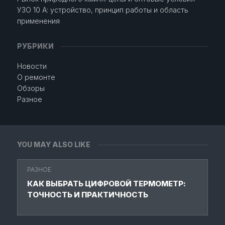
УЗО 10 А: устройство, принцип работы и область
применения
РУБРИКИ
Новости
О ремонте
Обзоры
Разное
YOU MAY ALSO LIKE
РАЗНОЕ
КАК ВЫБРАТЬ ЦИФРОВОЙ ТЕРМОМЕТР:
ТОЧНОСТЬ И ПРАКТИЧНОСТЬ