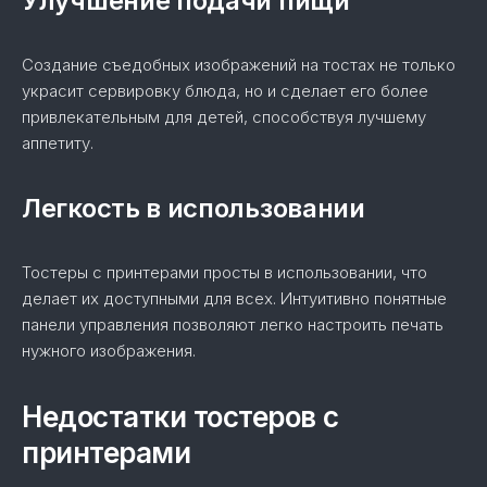
Улучшение подачи пищи
Создание съедобных изображений на тостах не только
украсит сервировку блюда, но и сделает его более
привлекательным для детей, способствуя лучшему
аппетиту.
Легкость в использовании
Тостеры с принтерами просты в использовании, что
делает их доступными для всех. Интуитивно понятные
панели управления позволяют легко настроить печать
нужного изображения.
Недостатки тостеров с
принтерами