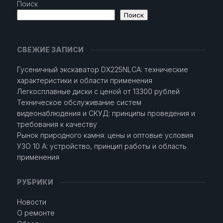
Поиск
Поиск
СВЕЖИЕ ЗАПИСИ
Гусеничный экскаватор DX225NLCA: технические
характеристики и области применения
Легкосплавные диски с ценой от 13300 рублей
Техническое обслуживание систем
видеонаблюдения и СКУД: принципы проведения и
требования к качеству
Рынок природного камня: цены и оптовые условия
УЗО 10 А: устройство, принцип работы и область
применения
РУБРИКИ
Новости
О ремонте