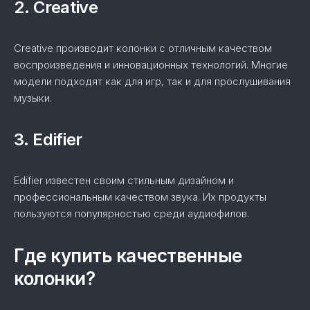
2. Creative
Creative производит колонки с отличным качеством
воспроизведения и инновационных технологий. Многие
модели подходят как для игр, так и для прослушивания
музыки.
3. Edifier
Edifier известен своим стильным дизайном и
профессиональным качеством звука. Их продукты
пользуются популярностью среди аудиофилов.
Где купить качественные
колонки?