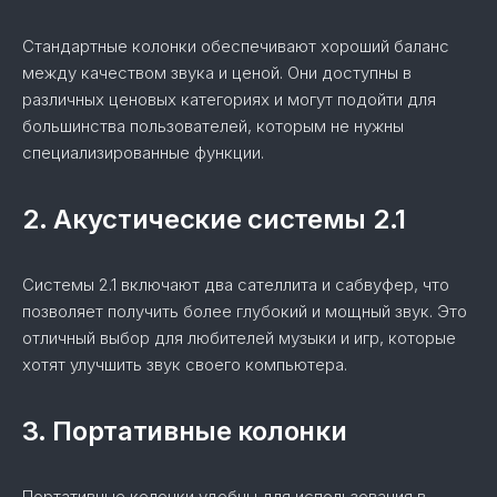
Стандартные колонки обеспечивают хороший баланс
между качеством звука и ценой. Они доступны в
различных ценовых категориях и могут подойти для
большинства пользователей, которым не нужны
специализированные функции.
2. Акустические системы 2.1
Системы 2.1 включают два сателлита и сабвуфер, что
позволяет получить более глубокий и мощный звук. Это
отличный выбор для любителей музыки и игр, которые
хотят улучшить звук своего компьютера.
3. Портативные колонки
Портативные колонки удобны для использования в