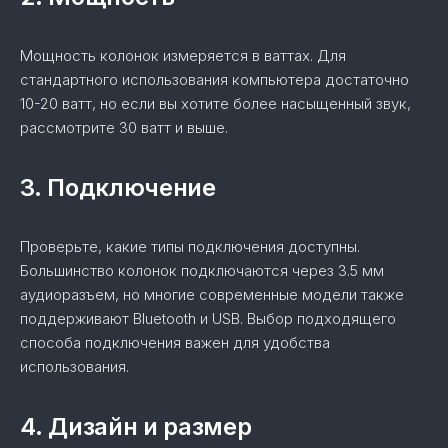
Мощность колонок измеряется в ваттах. Для
стандартного использования компьютера достаточно
10-20 ватт, но если вы хотите более насыщенный звук,
рассмотрите 30 ватт и выше.
3. Подключение
Проверьте, какие типы подключения доступны.
Большинство колонок подключаются через 3.5 мм
аудиоразъем, но многие современные модели также
поддерживают Bluetooth и USB. Выбор подходящего
способа подключения важен для удобства
использования.
4. Дизайн и размер