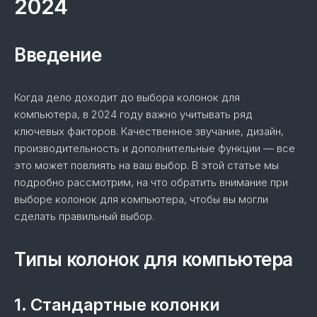
2024
Введение
Когда дело доходит до выбора колонок для
компьютера, в 2024 году важно учитывать ряд
ключевых факторов. Качественное звучание, дизайн,
производительность и дополнительные функции — все
это может повлиять на ваш выбор. В этой статье мы
подробно рассмотрим, на что обратить внимание при
выборе колонок для компьютера, чтобы вы могли
сделать правильный выбор.
Типы колонок для компьютера
1. Стандартные колонки