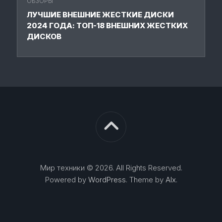
ОБЗОРЫ
ЛУЧШИЕ ВНЕШНИЕ ЖЕСТКИЕ ДИСКИ
2024 ГОДА: ТОП-18 ВНЕШНИХ ЖЕСТКИХ
ДИСКОВ
Мир техники © 2026. All Rights Reserved.
Powered by
WordPress
. Theme by
Alx
.