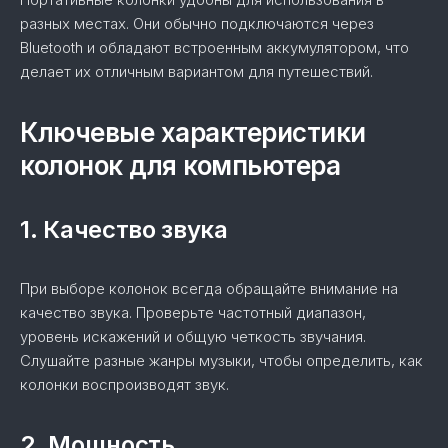
разных местах. Они обычно подключаются через
Bluetooth и обладают встроенным аккумулятором, что
делает их отличным вариантом для путешествий.
Ключевые характеристики
колонок для компьютера
1. Качество звука
При выборе колонок всегда обращайте внимание на
качество звука. Проверьте частотный диапазон,
уровень искажений и общую четкость звучания.
Слушайте разные жанры музыки, чтобы определить, как
колонки воспроизводят звук.
2. Мощность