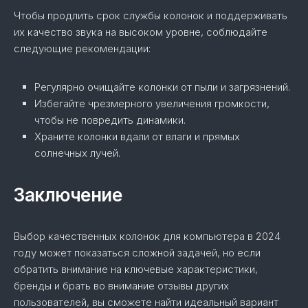
Чтобы продлить срок службы колонок и поддерживать
их качество звука на высоком уровне, соблюдайте
следующие рекомендации:
Регулярно очищайте колонки от пыли и загрязнений.
Избегайте чрезмерного увеличения громкости,
чтобы не повредить динамики.
Храните колонки вдали от влаги и прямых
солнечных лучей.
Заключение
Выбор качественных колонок для компьютера в 2024
году может показаться сложной задачей, но если
обратить внимание на ключевые характеристики,
бренды и брать во внимание отзывы других
пользователей, вы сможете найти идеальный вариант