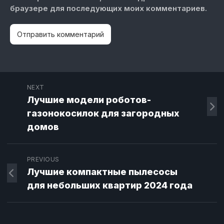
браузере для последующих моих комментариев.
NEXT
Лучшие модели роботов-
газонокосилок для загородных
домов
PREVIOUS
Лучшие компактные пылесосы
для небольших квартир 2024 года