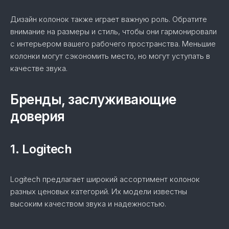
Дизайн колонок также играет важную роль. Обратите
внимание на размеры и стиль, чтобы они гармонировали
с интерьером вашего рабочего пространства. Меньшие
колонки могут сэкономить место, но могут уступать в
качестве звука.
Бренды, заслуживающие
доверия
1. Logitech
Logitech предлагает широкий ассортимент колонок
разных ценовых категорий. Их модели известны
высоким качеством звука и надежностью.