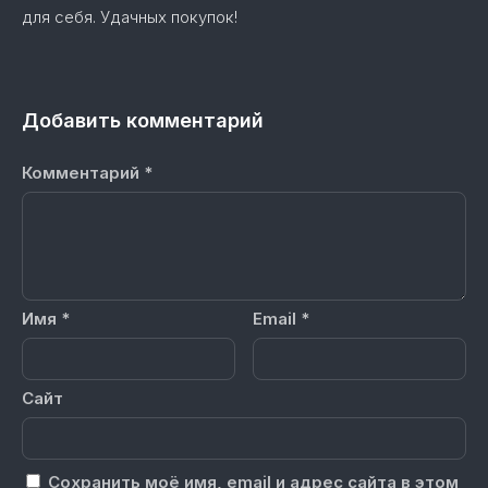
для себя. Удачных покупок!
Добавить комментарий
Комментарий
*
Имя
*
Email
*
Сайт
Сохранить моё имя, email и адрес сайта в этом