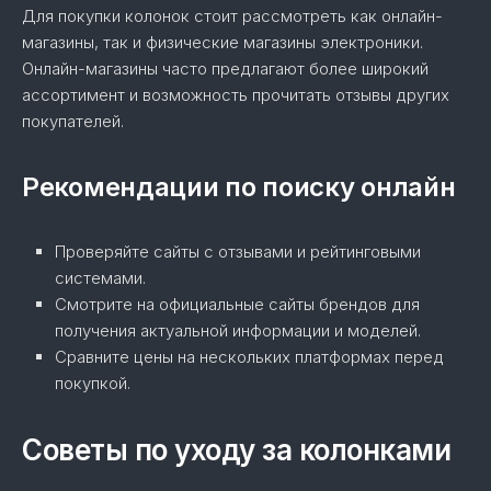
Для покупки колонок стоит рассмотреть как онлайн-
магазины, так и физические магазины электроники.
Онлайн-магазины часто предлагают более широкий
ассортимент и возможность прочитать отзывы других
покупателей.
Рекомендации по поиску онлайн
Проверяйте сайты с отзывами и рейтинговыми
системами.
Смотрите на официальные сайты брендов для
получения актуальной информации и моделей.
Сравните цены на нескольких платформах перед
покупкой.
Советы по уходу за колонками