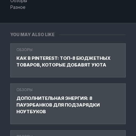
Обзоры
Разное
YOU MAY ALSO LIKE
ОБЗОРЫ
КАК В PINTEREST: ТОП-8 БЮДЖЕТНЫХ
ТОВАРОВ, КОТОРЫЕ ДОБАВЯТ УЮТА
ОБЗОРЫ
ДОПОЛНИТЕЛЬНАЯ ЭНЕРГИЯ: 8
ПАУЭРБАНКОВ ДЛЯ ПОДЗАРЯДКИ
НОУТБУКОВ