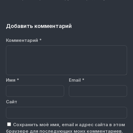
Добавить комментарий
Комментарий
*
Имя
*
Email
*
Сайт
Сохранить моё имя, email и адрес сайта в этом
браузере для последующих моих комментариев.