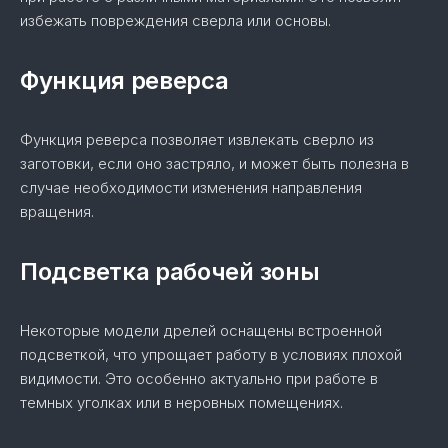
избежать повреждения сверла или основы.
Функция реверса
Функция реверса позволяет извлекать сверло из
заготовки, если оно застряло, и может быть полезна в
случае необходимости изменения направления
вращения.
Подсветка рабочей зоны
Некоторые модели дрелей оснащены встроенной
подсветкой, что упрощает работу в условиях плохой
видимости. Это особенно актуально при работе в
темных уголках или в неровных помещениях.