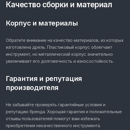
Качество сборки и материал
Корпус и материалы
Обратите внимание на качество материалов, из которых
изготовлена дрель. Пластиковый корпус облегчает
инструмент, но металлический корпус значительно
увеличивает его долговечность и износостойкость.
Гарантия и репутация
производителя
Не забывайте проверять гарантийные условия и
репутацию бренда. Хорошая гарантия и положительные
отзывы пользователей помогут вам избежать
приобретения некачественного инструмента.