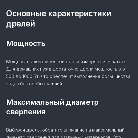
Основные характеристики
дрелей
Мощность
Мощность электрической дрели измеряется в ваттах.
Для домашних нужд достаточно дрели мощностью от
500 до 1000 Вт, что обеспечит выполнение большинства
задач без особых усилий.
Максимальный диаметр
сверления
Выбирая дрель, обратите внимание на максимальный
диаметр сверления для различных материалов. Это