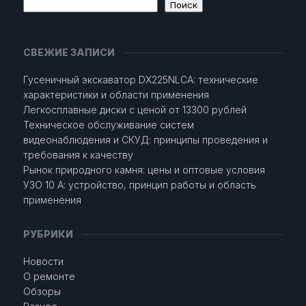
Поиск
СВЕЖИЕ ЗАПИСИ
Гусеничный экскаватор DX225NLCA: технические
характеристики и области применения
Легкосплавные диски с ценой от 13300 рублей
Техническое обслуживание систем
видеонаблюдения и СКУД: принципы проведения и
требования к качеству
Рынок природного камня: цены и оптовые условия
УЗО 10 А: устройство, принцип работы и область
применения
РУБРИКИ
Новости
О ремонте
Обзоры