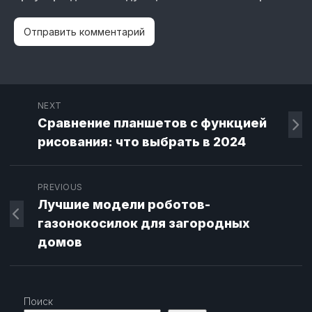
NEXT
Сравнение планшетов с функцией
рисования: что выбрать в 2024
PREVIOUS
Лучшие модели роботов-
газонокосилок для загородных
домов
Поиск