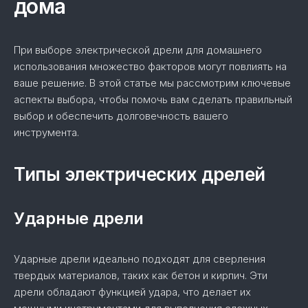
дома
При выборе электрической дрели для домашнего
использования множество факторов могут повлиять на
ваше решение. В этой статье мы рассмотрим ключевые
аспекты выбора, чтобы помочь вам сделать правильный
выбор и обеспечить долговечность вашего
инструмента.
Типы электрических дрелей
Ударные дрели
Ударные дрели идеально подходят для сверления
твердых материалов, таких как бетон и кирпич. Эти
дрели обладают функцией удара, что делает их