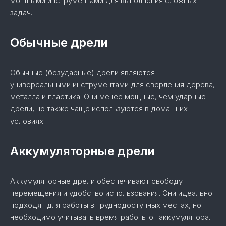
мощными инструментами для выполнения сложных
задач.
Обычные дрели
Обычные (безударные) дрели являются
универсальными инструментами для сверления дерева,
металла и пластика. Они менее мощные, чем ударные
дрели, но также чаще используются в домашних
условиях.
Аккумуляторные дрели
Аккумуляторные дрели обеспечивают свободу
перемещения и удобство использования. Они идеально
подходят для работы в труднодоступных местах, но
необходимо учитывать время работы от аккумулятора.