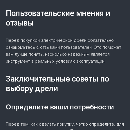
Пользовательские мнения и
отзывы
Перед покупкой электрической дрели обязательно
ознакомьтесь с отзывами пользователей. Это поможет
вам лучше понять, насколько надежным является
инструмент в реальных условиях эксплуатации.
Заключительные советы по
выбору дрели
Определите ваши потребности
Перед тем, как сделать покупку, четко определите, для