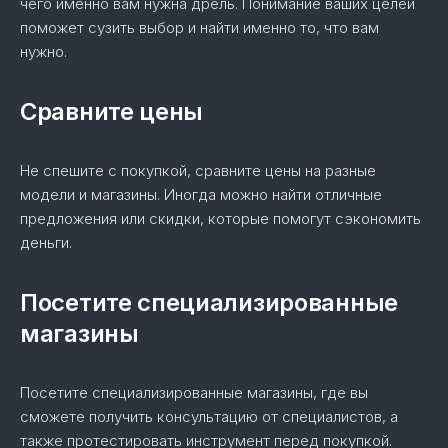
чего именно вам нужна дрель. Понимание ваших целей
поможет сузить выбор и найти именно то, что вам
нужно.
Сравните цены
Не спешите с покупкой, сравните цены на разные
модели и магазины. Иногда можно найти отличные
предложения или скидки, которые помогут сэкономить
деньги.
Посетите специализированные
магазины
Посетите специализированные магазины, где вы
сможете получить консультацию от специалистов, а
также протестировать инструмент перед покупкой.