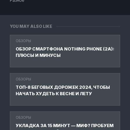
Разное
YOU MAY ALSO LIKE
ОБЗОРЫ
ОБЗОР СМАРТФОНА NOTHING PHONE (2A):
ПЛЮСЫ И МИНУСЫ
ОБЗОРЫ
ТОП-8 БЕГОВЫХ ДОРОЖЕК 2024, ЧТОБЫ
НАЧАТЬ ХУДЕТЬ К ВЕСНЕ И ЛЕТУ
ОБЗОРЫ
УКЛАДКА ЗА 15 МИНУТ — МИФ? ПРОБУЕМ