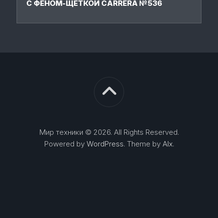
С ФЕНОМ-ЩЕТКОЙ CARRERA №536
Мир техники © 2026. All Rights Reserved.
Powered by
WordPress
. Theme by
Alx
.