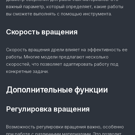
важный параметр, который определяет, какие работы
вы сможете выполнять с помощью инструмента.
Скорость вращения
Скорость вращения дрели влияет на эффективность ее
работы. Многие модели предлагают несколько
скоростей, что позволяет адаптировать работу под
конкретные задачи.
Дополнительные функции
Регулировка вращения
Возможность регулировки вращения важно, особенно
при работе с различными материалами. Это позволит