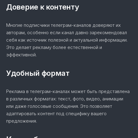
Доверие к контенту
Многие подписчики телеграм-каналов доверяют их
авторам, особенно если канал давно зарекомендовал
себя как источник полезной и актуальной информации.
Это делает рекламу более естественной и
эффективной.
Удобный формат
Реклама в телеграм-каналах может быть представлена
в различных форматах: текст, фото, видео, анимации
или даже голосовые сообщения. Это позволяет
адаптировать контент под специфику вашего
предложения.