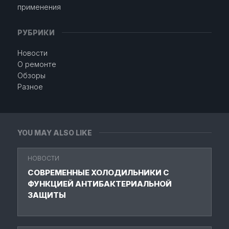
применения
РУБРИКИ
Новости
О ремонте
Обзоры
Разное
YOU MAY ALSO LIKE
НОВОСТИ
СОВРЕМЕННЫЕ ХОЛОДИЛЬНИКИ С
ФУНКЦИЕЙ АНТИБАКТЕРИАЛЬНОЙ
ЗАЩИТЫ