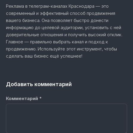
Реклама в телеграм-каналах Краснодара — это
современный и эффективный способ продвижения
вашего бизнеса. Она позволяет быстро донести
информацию до целевой аудитории, установить с ней
доверительные отношения и получить высокий отклик.
Главное — правильно выбрать канал и подход к
продвижению. Используйте этот инструмент, чтобы
сделать ваш бизнес ещё успешнее!
Добавить комментарий
Комментарий
*