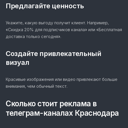
Предлагайте ценность
Укажите, какую выгоду получит клиент. Например,
«Скидка 20% для подписчиков канала» или «Бесплатная
доставка только сегодня».
Создайте привлекательный
визуал
Красивые изображения или видео привлекают больше
внимания, чем обычный текст.
Сколько стоит реклама в
телеграм-каналах Краснодара