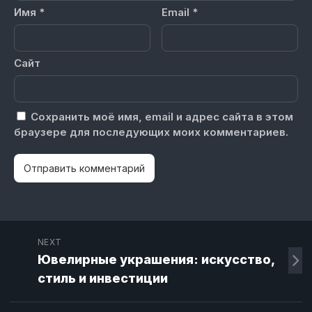
Имя
*
Email
*
Сайт
Сохранить моё имя, email и адрес сайта в этом
браузере для последующих моих комментариев.
NEXT
Ювелирные украшения: искусство,
стиль и инвестиции