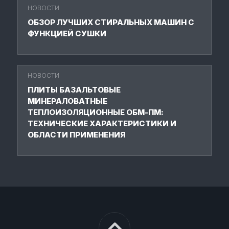
НОВОСТИ
ОБЗОР ЛУЧШИХ СТИРАЛЬНЫХ МАШИН С
ФУНКЦИЕЙ СУШКИ
НОВОСТИ
ПЛИТЫ БАЗАЛЬТОВЫЕ
МИНЕРАЛОВАТНЫЕ
ТЕПЛОИЗОЛЯЦИОННЫЕ ОБМ-ПМ:
ТЕХНИЧЕСКИЕ ХАРАКТЕРИСТИКИ И
ОБЛАСТИ ПРИМЕНЕНИЯ