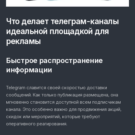
Что делает телеграм-каналы
идеальной площадкой для
рекламы
Быстрое распространение
информации
Telegram славится своей скоростью доставки
сообщений. Как только публикация размещена, она
мгновенно становится доступной всем подписчикам
канала. Это особенно важно для продвижения акций,
скидок или мероприятий, которые требуют
оперативного реагирования.