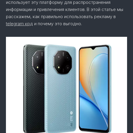
использует эту платформу для распространения
информации и привлечения клиентов. В этой статье мы
расскажем, как правильно использовать рекламу в
telegram крд
и почему это выгодно.