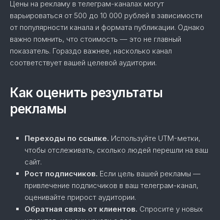
Цены на рекламу в телеграм-каналах могут
варьироваться от 500 до 10 000 рублей в зависимости
от популярности канала и формата публикации. Однако
важно помнить, что стоимость — это не главный
показатель. Гораздо важнее, насколько канал
соответствует вашей целевой аудитории.
Как оценить результаты
рекламы
Переходы по ссылке.
Используйте UTM-метки,
чтобы отслеживать, сколько людей перешли на ваш
сайт.
Рост подписчиков.
Если цель вашей рекламы —
привлечение подписчиков в ваш телеграм-канал,
оценивайте прирост аудитории.
Обратная связь от клиентов.
Спросите у новых