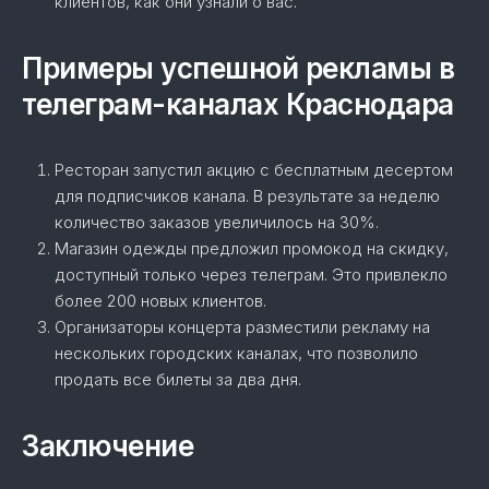
клиентов, как они узнали о вас.
Примеры успешной рекламы в
телеграм-каналах Краснодара
Ресторан запустил акцию с бесплатным десертом
для подписчиков канала. В результате за неделю
количество заказов увеличилось на 30%.
Магазин одежды предложил промокод на скидку,
доступный только через телеграм. Это привлекло
более 200 новых клиентов.
Организаторы концерта разместили рекламу на
нескольких городских каналах, что позволило
продать все билеты за два дня.
Заключение