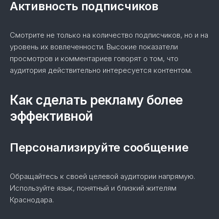
Активность подписчиков
Смотрите не только на количество подписчиков, но и на
уровень их вовлеченности. Высокие показатели
просмотров и комментариев говорят о том, что
аудитория действительно интересуется контентом.
Как сделать рекламу более
эффективной
Персонализируйте сообщение
Обращайтесь к своей целевой аудитории напрямую.
Используйте язык, понятный и близкий жителям
Краснодара.