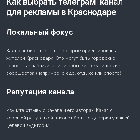
Как выбрать телеграм-канал
для рекламы в Краснодаре
Локальный фокус
Важно выбирать каналы, которые ориентированы на
жителей Краснодара. Это могут быть городские
новостные паблики, афиши событий, тематические
сообщества (например, о еде, отдыхе или спорте).
Репутация канала
Изучите отзывы о канале и его авторах. Канал с
хорошей репутацией вызовет больше доверия у вашей
целевой аудитории.