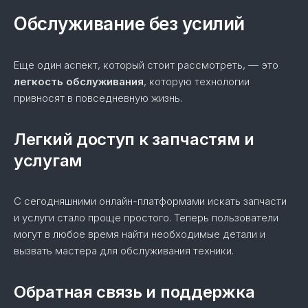
Обслуживание без усилий
Еще один аспект, который стоит рассмотреть, — это
легкость обслуживания
, которую технологии
привносят в повседневную жизнь.
Легкий доступ к запчастям и
услугам
С сегодняшними онлайн-платформами искать запчасти
и услуги стало проще простого. Теперь пользователи
могут в любое время найти необходимые детали и
вызвать мастера для обслуживания техники.
Обратная связь и поддержка