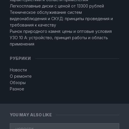
Легкосплавные диски с ценой от 13300 рублей
Техническое обслуживание систем
видеонаблюдения и СКУД: принципы проведения и
требования к качеству
Рынок природного камня: цены и оптовые условия
УЗО 10 А: устройство, принцип работы и область
применения
РУБРИКИ
Новости
О ремонте
Обзоры
Разное
YOU MAY ALSO LIKE