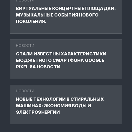
НОВОСТИ
ВИРТУАЛЬНЫЕ КОНЦЕРТНЫЕ ПЛОЩАДКИ:
МУЗЫКАЛЬНЫЕ СОБЫТИЯ НОВОГО
ПОКОЛЕНИЯ.
НОВОСТИ
СТАЛИ ИЗВЕСТНЫ ХАРАКТЕРИСТИКИ
БЮДЖЕТНОГО СМАРТФОНА GOOGLE
PIXEL 8A НОВОСТИ
НОВОСТИ
НОВЫЕ ТЕХНОЛОГИИ В СТИРАЛЬНЫХ
МАШИНАХ: ЭКОНОМИЯ ВОДЫ И
ЭЛЕКТРОЭНЕРГИИ