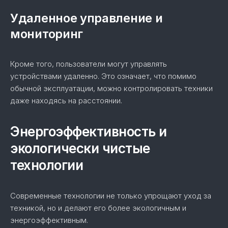
Удаленное управление и
мониторинг
Кроме того, пользователи могут управлять
устройствами удаленно. Это означает, что помимо
обычной эксплуатации, можно контролировать техники
даже находясь на расстоянии.
Энергоэффективность и
экологически чистые
технологии
Современные технологии не только упрощают уход за
техникой, но и делают его более экологичным и
энергоэффективным.