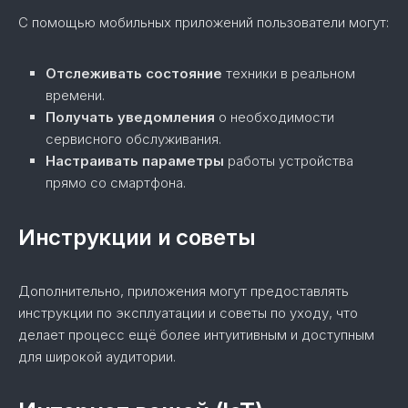
С помощью мобильных приложений пользователи могут:
Отслеживать состояние
техники в реальном
времени.
Получать уведомления
о необходимости
сервисного обслуживания.
Настраивать параметры
работы устройства
прямо со смартфона.
Инструкции и советы
Дополнительно, приложения могут предоставлять
инструкции по эксплуатации и советы по уходу, что
делает процесс ещё более интуитивным и доступным
для широкой аудитории.