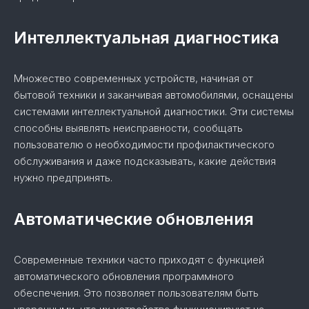
Интеллектуальная диагностика
Множество современных устройств, начиная от
бытовой техники и заканчивая автомобилями, оснащены
системами интеллектуальной диагностики. Эти системы
способны выявлять неисправности, сообщать
пользователю о необходимости профилактического
обслуживания и даже подсказывать, какие действия
нужно предпринять.
Автоматические обновления
Современные техники часто приходят с функцией
автоматического обновления программного
обеспечения. Это позволяет пользователям быть