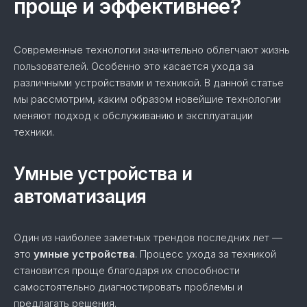
проще и эффективнее?
Современные технологии значительно облегчают жизнь
пользователей. Особенно это касается ухода за
различными устройствами и техникой. В данной статье
мы рассмотрим, каким образом новейшие технологии
меняют подход к обслуживанию и эксплуатации
техники.
Умные устройства и
автоматизация
Один из наиболее заметных трендов последних лет —
это
умные устройства
. Процесс ухода за техникой
становится проще благодаря их способности
самостоятельно диагностировать проблемы и
предлагать решения.