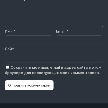
Имя
*
Email
*
Сайт
Сохранить моё имя, email и адрес сайта в этом
браузере для последующих моих комментариев.