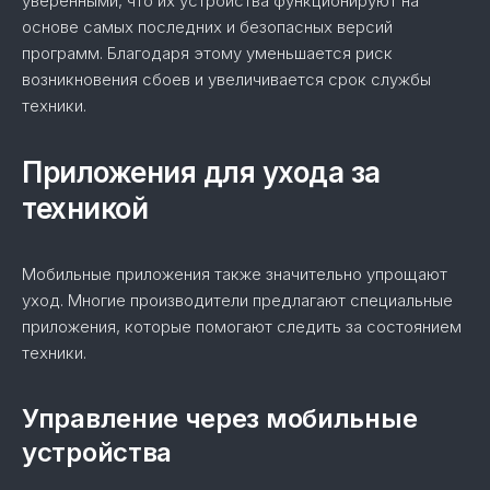
уверенными, что их устройства функционируют на
основе самых последних и безопасных версий
программ. Благодаря этому уменьшается риск
возникновения сбоев и увеличивается срок службы
техники.
Приложения для ухода за
техникой
Мобильные приложения также значительно упрощают
уход. Многие производители предлагают специальные
приложения, которые помогают следить за состоянием
техники.
Управление через мобильные
устройства