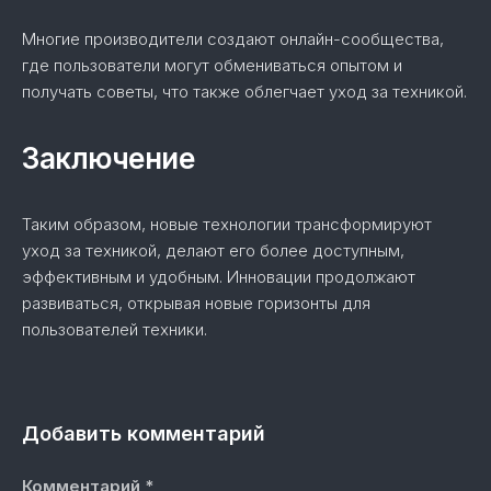
Многие производители создают онлайн-сообщества,
где пользователи могут обмениваться опытом и
получать советы, что также облегчает уход за техникой.
Заключение
Таким образом, новые технологии трансформируют
уход за техникой, делают его более доступным,
эффективным и удобным. Инновации продолжают
развиваться, открывая новые горизонты для
пользователей техники.
Добавить комментарий
Комментарий
*