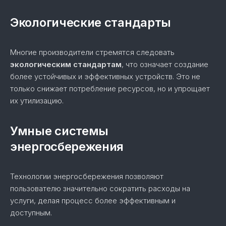
Экологические стандарты
Многие производители стремятся следовать
экологическим стандартам
, что означает создание
более устойчивых и эффективных устройств. Это не
только снижает потребление ресурсов, но и упрощает
их утилизацию.
Умные системы
энергосбережения
Технологии энергосбережения позволяют
пользователю значительно сократить расходы на
услуги, делая процесс более эффективным и
доступным.