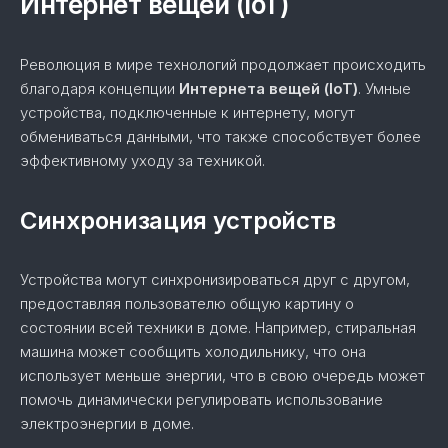
Интернет вещей (IoT)
Революция в мире технологий продолжает происходить
благодаря концепции
Интернета вещей (IoT)
. Умные
устройства, подключенные к интернету, могут
обмениваться данными, что также способствует более
эффективному уходу за техникой.
Синхронизация устройств
Устройства могут синхронизироваться друг с другом,
предоставляя пользователю общую картину о
состоянии всей техники в доме. Например, стиральная
машина может сообщить холодильнику, что она
использует меньше энергии, что в свою очередь может
помочь динамически регулировать использование
электроэнергии в доме.