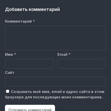
Добавить комментарий
Комментарий
*
Имя
*
Email
*
Сайт
Сохранить моё имя, email и адрес сайта в этом
браузере для последующих моих комментариев.