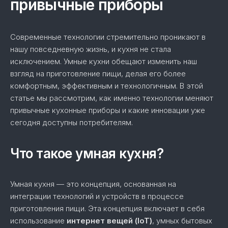
привычные приборы
Современные технологии стремительно проникают в
нашу повседневную жизнь, и кухня не стала
исключением. Умные кухни обещают изменить наш
взгляд на приготовление пищи, делая его более
комфортным, эффективным и технологичным. В этой
статье мы рассмотрим, как именно технологии меняют
привычные кухонные приборы и какие инновации уже
сегодня доступны потребителям.
Что такое умная кухня?
Умная кухня — это концепция, основанная на
интеграции технологий и устройств в процессе
приготовления пищи. Эта концепция включает в себя
использование
интернет вещей (IoT)
, умных бытовых