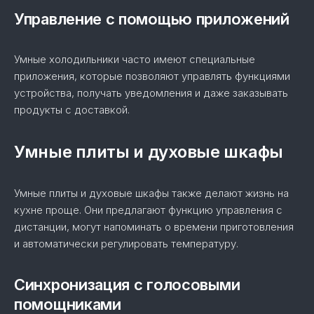
Управление с помощью приложений
Умные холодильники часто имеют специальные
приложения, которые позволяют управлять функциями
устройства, получать уведомления и даже заказывать
продукты с доставкой.
Умные плиты и духовые шкафы
Умные плиты и духовые шкафы также делают жизнь на
кухне проще. Они предлагают функцию управления с
дистанции, могут напоминать о времени приготовления
и автоматически регулировать температуру.
Синхронизация с голосовыми
помощниками