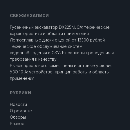
СВЕЖИЕ ЗАПИСИ
Гусеничный экскаватор DX225NLCA: технические
характеристики и области применения
Легкосплавные диски с ценой от 13300 рублей
Техническое обслуживание систем
видеонаблюдения и СКУД: принципы проведения и
требования к качеству
Рынок природного камня: цены и оптовые условия
УЗО 10 А: устройство, принцип работы и область
применения
РУБРИКИ
Новости
О ремонте
Обзоры
Разное