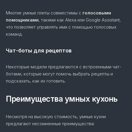
Многие умные плиты совместимы с
голосовыми
помощниками
, такими как Alexa или Google Assistant,
что позволяет управлять ими с помощью голосовых
команд.
Чат-боты для рецептов
Некоторые модели предлагаются с встроенными чат-
ботами, которые могут помочь выбрать рецепты и
подсказать, как их готовить.
Преимущества умных кухонь
Несмотря на высокую стоимость, умные кухни
предлагают несомненные преимущества: