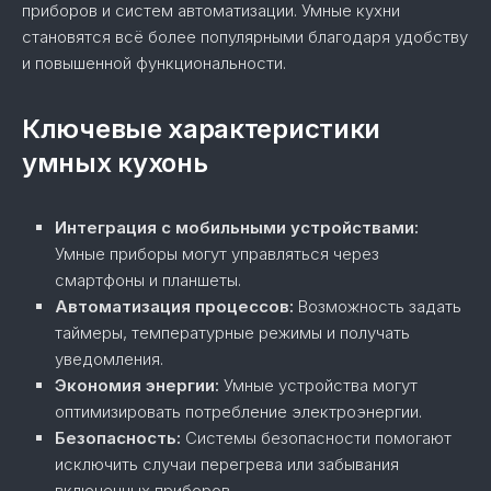
приборов и систем автоматизации. Умные кухни
становятся всё более популярными благодаря удобству
и повышенной функциональности.
Ключевые характеристики
умных кухонь
Интеграция с мобильными устройствами:
Умные приборы могут управляться через
смартфоны и планшеты.
Автоматизация процессов:
Возможность задать
таймеры, температурные режимы и получать
уведомления.
Экономия энергии:
Умные устройства могут
оптимизировать потребление электроэнергии.
Безопасность:
Системы безопасности помогают
исключить случаи перегрева или забывания
включенных приборов.