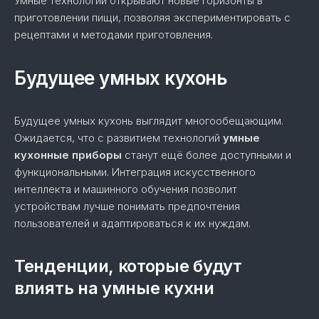
Умные технологии открывают новые горизонты в
приготовлении пищи, позволяя экспериментировать с
рецептами и методами приготовления.
Будущее умных кухонь
Будущее умных кухонь выглядит многообещающим.
Ожидается, что с развитием технологий
умные
кухонные приборы
станут ещё более доступными и
функциональными. Интеграция искусственного
интеллекта и машинного обучения позволит
устройствам лучше понимать предпочтения
пользователей и адаптироваться к их нуждам.
Тенденции, которые будут
влиять на умные кухни