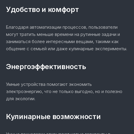
Удобство и комфорт
Благодаря автоматизации процессов, пользователи
могут тратить меньше времени на рутинные задачи и
заниматься более интересными вещами, такими как
общение с семьей или даже кулинарные эксперименты.
Энергоэффективность
Умные устройства помогают экономить
электроэнергию, что не только выгодно, но и полезно
для экологии.
Кулинарные возможности