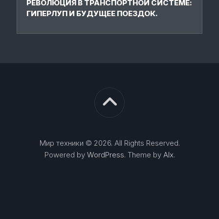
РЕВОЛЮЦИЯ В ТРАНСПОРТНОЙ СИСТЕМЕ:
ГИПЕРЛУП И БУДУЩЕЕ ПОЕЗДОК.
Мир техники © 2026. All Rights Reserved.
Powered by
WordPress
. Theme by
Alx
.