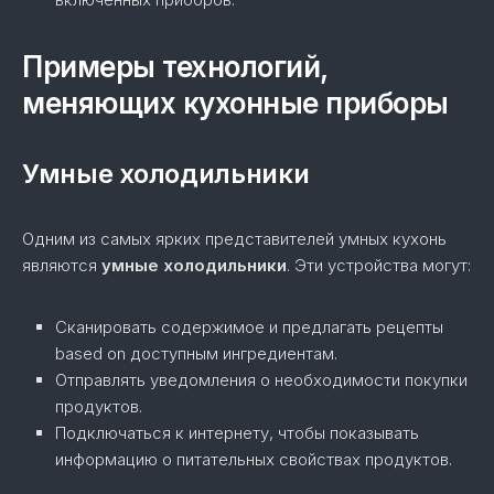
Примеры технологий,
меняющих кухонные приборы
Умные холодильники
Одним из самых ярких представителей умных кухонь
являются
умные холодильники
. Эти устройства могут:
Сканировать содержимое и предлагать рецепты
based on доступным ингредиентам.
Отправлять уведомления о необходимости покупки
продуктов.
Подключаться к интернету, чтобы показывать
информацию о питательных свойствах продуктов.