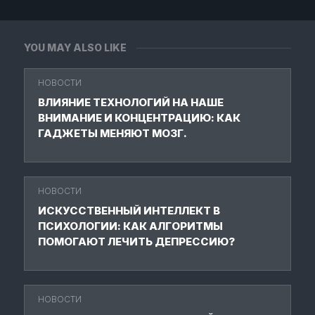
YOU MAY ALSO LIKE
НОВОСТИ
ВЛИЯНИЕ ТЕХНОЛОГИЙ НА НАШЕ
ВНИМАНИЕ И КОНЦЕНТРАЦИЮ: КАК
ГАДЖЕТЫ МЕНЯЮТ МОЗГ.
НОВОСТИ
ИСКУССТВЕННЫЙ ИНТЕЛЛЕКТ В
ПСИХОЛОГИИ: КАК АЛГОРИТМЫ
ПОМОГАЮТ ЛЕЧИТЬ ДЕПРЕССИЮ?
НОВОСТИ