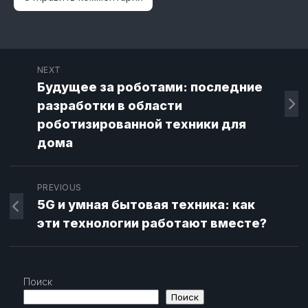
NEXT
Будущее за роботами: последние
разработки в области
роботизированной техники для
дома
PREVIOUS
5G и умная бытовая техника: как
эти технологии работают вместе?
Поиск
Поиск