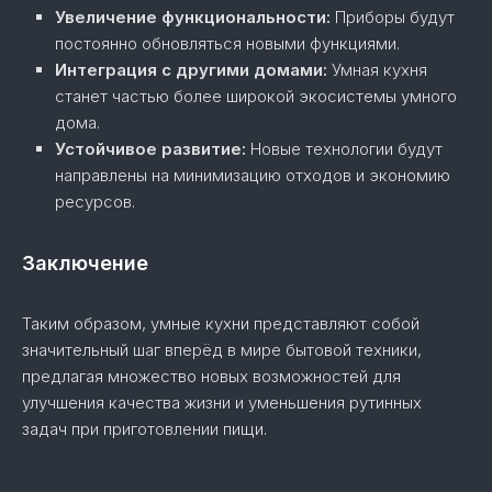
Увеличение функциональности:
Приборы будут
постоянно обновляться новыми функциями.
Интеграция с другими домами:
Умная кухня
станет частью более широкой экосистемы умного
дома.
Устойчивое развитие:
Новые технологии будут
направлены на минимизацию отходов и экономию
ресурсов.
Заключение
Таким образом, умные кухни представляют собой
значительный шаг вперёд в мире бытовой техники,
предлагая множество новых возможностей для
улучшения качества жизни и уменьшения рутинных
задач при приготовлении пищи.