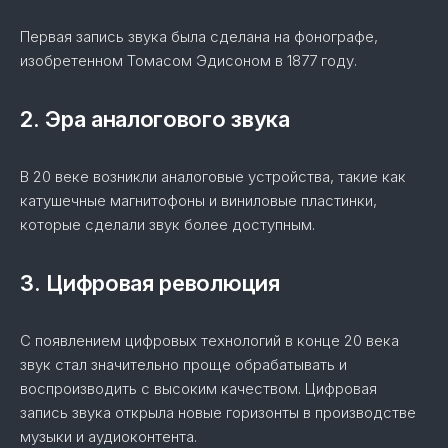
Первая запись звука была сделана на фонографе,
изобретенном Томасом Эдисоном в 1877 году.
2. Эра аналогового звука
В 20 веке возникли аналоговые устройства, такие как
катушечные магнитофоны и виниловые пластинки,
которые сделали звук более доступным.
3. Цифровая революция
С появлением цифровых технологий в конце 20 века
звук стал значительно проще обрабатывать и
воспроизводить с высоким качеством. Цифровая
запись звука открыла новые горизонты в производстве
музыки и аудиоконтента.