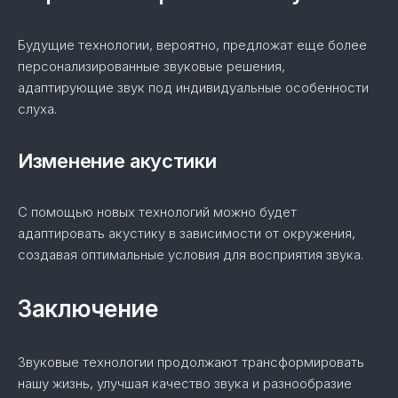
Будущие технологии, вероятно, предложат еще более
персонализированные звуковые решения,
адаптирующие звук под индивидуальные особенности
слуха.
Изменение акустики
С помощью новых технологий можно будет
адаптировать акустику в зависимости от окружения,
создавая оптимальные условия для восприятия звука.
Заключение
Звуковые технологии продолжают трансформировать
нашу жизнь, улучшая качество звука и разнообразие