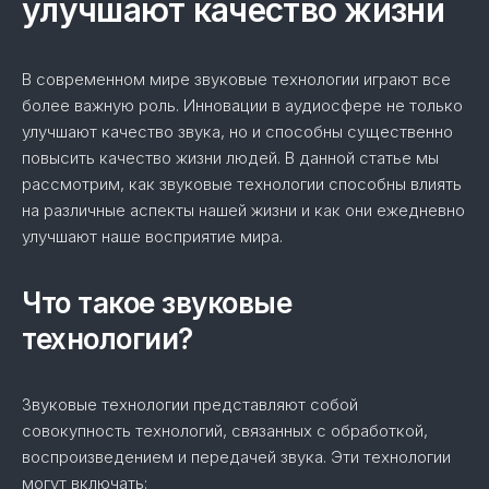
улучшают качество жизни
В современном мире звуковые технологии играют все
более важную роль. Инновации в аудиосфере не только
улучшают качество звука, но и способны существенно
повысить качество жизни людей. В данной статье мы
рассмотрим, как звуковые технологии способны влиять
на различные аспекты нашей жизни и как они ежедневно
улучшают наше восприятие мира.
Что такое звуковые
технологии?
Звуковые технологии представляют собой
совокупность технологий, связанных с обработкой,
воспроизведением и передачей звука. Эти технологии
могут включать: