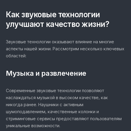
Как звуковые технологии
улучшают качество жизни?
Звуковые технологии оказывают влияние на многие
аспекты нашей жизни. Рассмотрим несколько ключевых
областей:
Музыка и развлечение
Современные звуковые технологии позволяют
наслаждаться музыкой в высоком качестве, как
никогда ранее. Наушники с активным
шумоподавлением, качественные колонки и
стриминговые сервисы предоставляют пользователям
уникальные возможности.