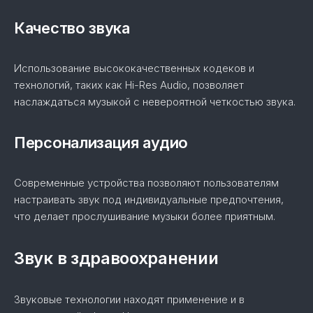
Качество звука
Использование высококачественных кодеков и
технологий, таких как Hi-Res Audio, позволяет
наслаждаться музыкой с невероятной четкостью звука.
Персонализация аудио
Современные устройства позволяют пользователям
настраивать звук под индивидуальные предпочтения,
что делает прослушивание музыки более приятным.
Звук в здравоохранении
Звуковые технологии находят применение и в