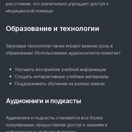
расстоянии, что значительно упрощает доступ к
медицинской помощи.
Образование и технологии
Звуковые технологии также играют важную роль в
образовании. Использование аудиоконтента помогает:
Улучшить восприятие учебной информации
Создать интерактивные учебные материалы
Поддерживать обучение на разных языках
Аудиокниги и подкасты
Аудиокниги и подкасты становятся все более
популярными, предоставляя доступ к знаниям и
информации в удобном формате.