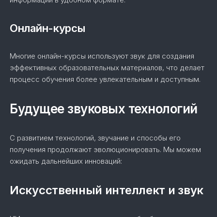
Онлайн-курсы
Многие онлайн-курсы используют звук для создания
эффективных образовательных материалов, что делает
процесс обучения более увлекательным и доступным.
Будущее звуковых технологий
С развитием технологий, звучание и способы его
получения продолжают эволюционировать. Мы можем
ожидать дальнейших инноваций:
Искусственный интеллект и звук