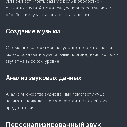
ИИ начинает играть важную роль в обработке и
создании звука. Автоматизация процессов записи и
обработки звука становится стандартом.
Создание музыки
С помощью алгоритмов искусственного интеллекта
можно создавать музыкальные произведения, которые
звучат на высоком уровне.
Анализ звуковых данных
Анализ множества аудиоданных помогает лучше
понимать психологическое состояние людей и их
предпочтения.
Персонализированный звук