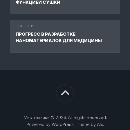
ФУНКЦИЕЙ СУШКИ
НОВОСТИ
ПРОГРЕСС В РАЗРАБОТКЕ
НАНОМАТЕРИАЛОВ ДЛЯ МЕДИЦИНЫ
Мир техники © 2026. All Rights Reserved.
Powered by
WordPress
. Theme by
Alx
.