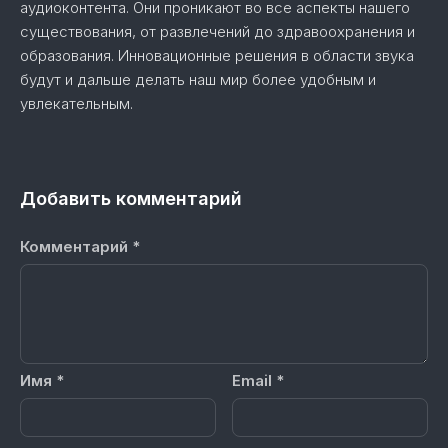
аудиоконтента. Они проникают во все аспекты нашего
существования, от развлечений до здравоохранения и
образования. Инновационные решения в области звука
будут и дальше делать наш мир более удобным и
увлекательным.
Добавить комментарий
Комментарий
*
Имя
*
Email
*