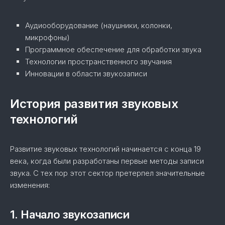
Аудиооборудование (наушники, колонки,
микрофоны)
Программное обеспечение для обработки звука
Технологии пространственного звучания
Инновации в области звукозаписи
История развития звуковых
технологий
Развитие звуковых технологий начинается с конца 19
века, когда были разработаны первые методы записи
звука. С тех пор этот сектор претерпел значительные
изменения:
1. Начало звукозаписи