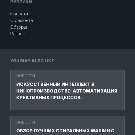
РУБРИКИ
Новости
О ремонте
Обзоры
Разное
YOU MAY ALSO LIKE
НОВОСТИ
ИСКУССТВЕННЫЙ ИНТЕЛЛЕКТ В
КИНОПРОИЗВОДСТВЕ: АВТОМАТИЗАЦИЯ
КРЕАТИВНЫХ ПРОЦЕССОВ.
НОВОСТИ
ОБЗОР ЛУЧШИХ СТИРАЛЬНЫХ МАШИН С