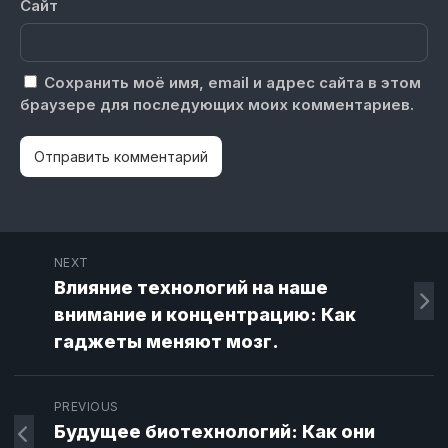
Сайт
Сохранить моё имя, email и адрес сайта в этом
браузере для последующих моих комментариев.
NEXT
Влияние технологий на наше
внимание и концентрацию: Как
гаджеты меняют мозг.
PREVIOUS
Будущее биотехнологий: Как они