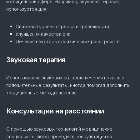
медицинской сфере. Например, звуковая терапия
используется для:
Снижения уровня стресса и тревожности
Улучшения качества сна
Лечения некоторых психических расстройств
Звуковая терапия
Использование звуковых волн для лечения показало
положительные результаты, иногда помогая дополнить
традиционные методы лечения.
Консультации на расстоянии
С помощью звуковых технологий медицинские
специалисты могут проводить консультации на