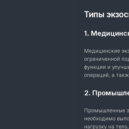
Типы экзос
1. Медицинс
Медицинские экз
ограниченной по
функции и улучш
операций, а такж
2. Промышл
Промышленные эк
необходимо выпо
нагрузку на тел