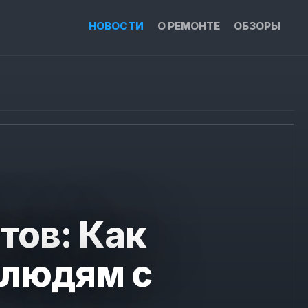
НОВОСТИ
О РЕМОНТЕ
ОБЗОРЫ
тов: Как
 людям с