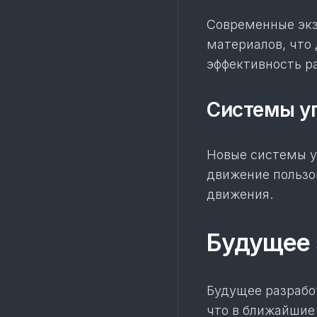
Современные экз
материалов, что
эффективность р
Системы у
Новые системы у
движение пользо
движения.
Будущее 
Будущее разрабо
что в ближайшие