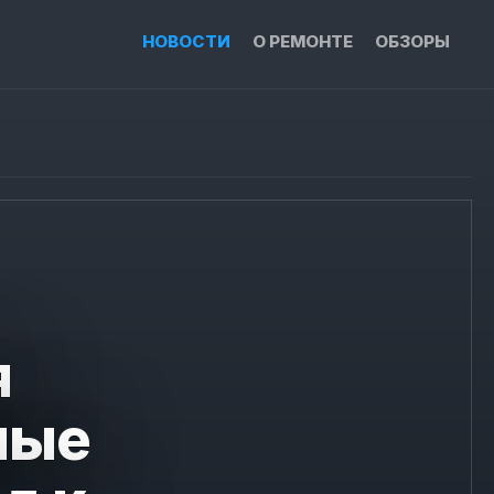
НОВОСТИ
О РЕМОНТЕ
ОБЗОРЫ
я
ные