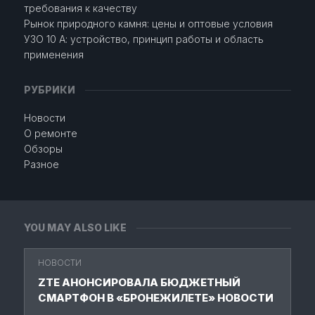
требования к качеству
Рынок природного камня: цены и оптовые условия
УЗО 10 А: устройство, принцип работы и область
применения
РУБРИКИ
Новости
О ремонте
Обзоры
Разное
YOU MAY ALSO LIKE
НОВОСТИ
ZTE АНОНСИРОВАЛА БЮДЖЕТНЫЙ
СМАРТФОН В «БРОНЕЖИЛЕТЕ» НОВОСТИ