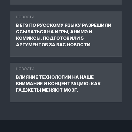
НОВОСТИ
В ЕГЭ ПО РУССКОМУ ЯЗЫКУ РАЗРЕШИЛИ
ССЫЛАТЬСЯ НА ИГРЫ, АНИМЭ И
КОМИКСЫ. ПОДГОТОВИЛИ 5
АРГУМЕНТОВ ЗА ВАС НОВОСТИ
НОВОСТИ
ВЛИЯНИЕ ТЕХНОЛОГИЙ НА НАШЕ
ВНИМАНИЕ И КОНЦЕНТРАЦИЮ: КАК
ГАДЖЕТЫ МЕНЯЮТ МОЗГ.