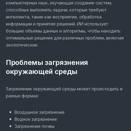
компьютерных наук, изучающая создание систем,
способных выполнять задачи, которые требуют
интеллекта, такие как восприятие, обработка
информации и принятие решений. ИИ использует
большие объемы данных и алгоритмы, чтобы находить
оптимальные решения для различных проблем, включая
экологические.
Проблемы загрязнения
окружающей среды
Загрязнение окружающей среды может происходить в
разных формах:
Воздушное загрязнение
Водное загрязнение
Загрязнение почвы