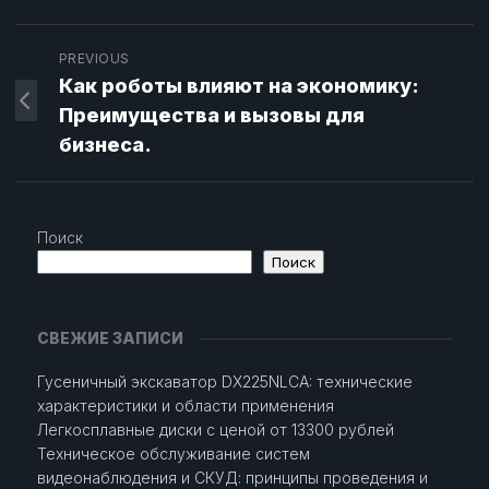
PREVIOUS
Как роботы влияют на экономику:
Преимущества и вызовы для
бизнеса.
Поиск
Поиск
СВЕЖИЕ ЗАПИСИ
Гусеничный экскаватор DX225NLCA: технические
характеристики и области применения
Легкосплавные диски с ценой от 13300 рублей
Техническое обслуживание систем
видеонаблюдения и СКУД: принципы проведения и