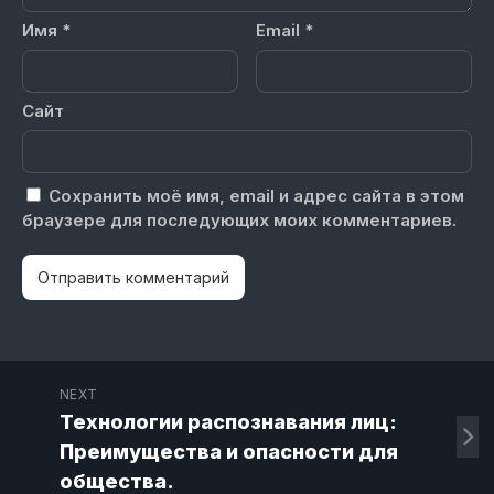
Имя
*
Email
*
Сайт
Сохранить моё имя, email и адрес сайта в этом
браузере для последующих моих комментариев.
NEXT
Технологии распознавания лиц:
Преимущества и опасности для
общества.