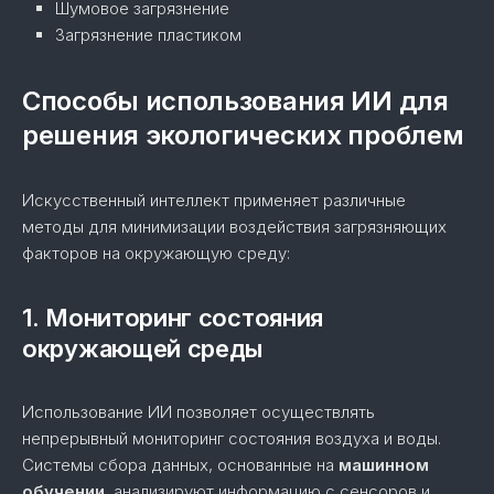
Шумовое загрязнение
Загрязнение пластиком
Способы использования ИИ для
решения экологических проблем
Искусственный интеллект применяет различные
методы для минимизации воздействия загрязняющих
факторов на окружающую среду:
1. Мониторинг состояния
окружающей среды
Использование ИИ позволяет осуществлять
непрерывный мониторинг состояния воздуха и воды.
Системы сбора данных, основанные на
машинном
обучении
, анализируют информацию с сенсоров и