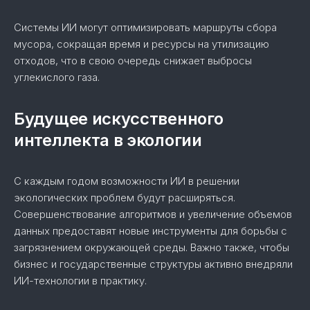
Системы ИИ могут оптимизировать маршруты сбора
мусора, сокращая время и ресурсы на утилизацию
отходов, что в свою очередь снижает выбросы
углекислого газа.
Будущее искусственного
интеллекта в экологии
С каждым годом возможности ИИ в решении
экологических проблем будут расширяться.
Совершенствование алгоритмов и увеличение объемов
данных предоставят новые инструменты для борьбы с
загрязнением окружающей среды. Важно также, чтобы
бизнес и государственные структуры активно внедряли
ИИ-технологии в практику.