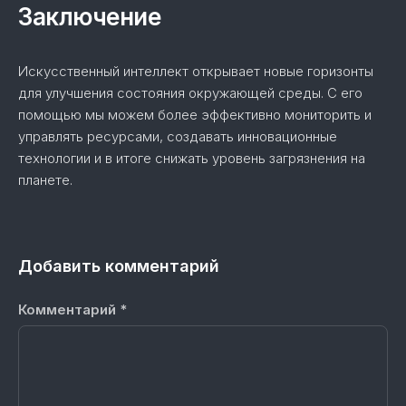
Заключение
Искусственный интеллект открывает новые горизонты
для улучшения состояния окружающей среды. С его
помощью мы можем более эффективно мониторить и
управлять ресурсами, создавать инновационные
технологии и в итоге снижать уровень загрязнения на
планете.
Добавить комментарий
Комментарий
*