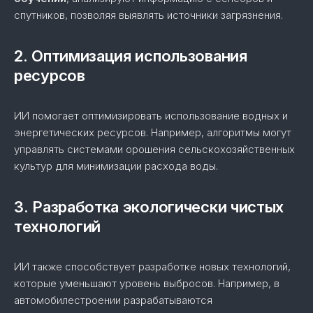
спутников, позволяя выявлять источники загрязнения.
2. Оптимизация использования
ресурсов
ИИ помогает оптимизировать использование водных и
энергетических ресурсов. Например, алгоритмы могут
управлять системами орошения сельскохозяйственных
культур для минимизации расхода воды.
3. Разработка экологически чистых
технологий
ИИ также способствует разработке новых технологий,
которые уменьшают уровень выбросов. Например, в
автомобилестроении разрабатываются