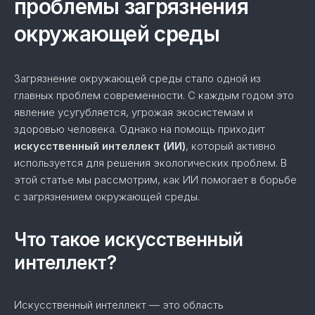
проблемы загрязнения
окружающей среды
Загрязнение окружающей среды стало одной из
главных проблем современности. С каждым годом это
явление усугубляется, угрожая экосистемам и
здоровью человека. Однако на помощь приходит
искусственный интеллект (ИИ)
, который активно
используется для решения экологических проблем. В
этой статье мы рассмотрим, как ИИ помогает в борьбе
с загрязнением окружающей среды.
Что такое искусственный
интеллект?
Искусственный интеллект — это область