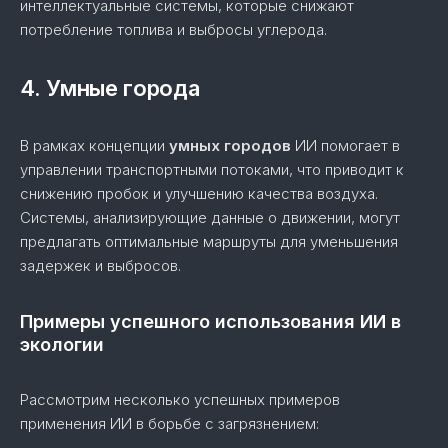
интеллектуальные системы, которые снижают
потребление топлива и выбросы углерода.
4. Умные города
В рамках концепции
умных городов
ИИ помогает в
управлении транспортными потоками, что приводит к
снижению пробок и улучшению качества воздуха.
Системы, анализирующие данные о движении, могут
предлагать оптимальные маршруты для уменьшения
задержек и выбросов.
Примеры успешного использования ИИ в
экологии
Рассмотрим несколько успешных примеров
применения ИИ в борьбе с загрязнением: