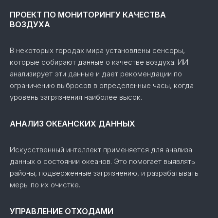
ПРОЕКТ ПО МОНИТОРИНГУ КАЧЕСТВА
ВОЗДУХА
В некоторых городах мира установлены сенсоры,
которые собирают данные о качестве воздуха. ИИ
анализирует эти данные и дает рекомендации по
ограничению выбросов в определенные часы, когда
уровень загрязнения наиболее высок.
АНАЛИЗ ОКЕАНСКИХ ДАННЫХ
Искусственный интеллект применяется для анализа
данных о состоянии океанов. Это помогает выявлять
районы, подверженные загрязнению, и разрабатывать
меры по их очистке.
УПРАВЛЕНИЕ ОТХОДАМИ