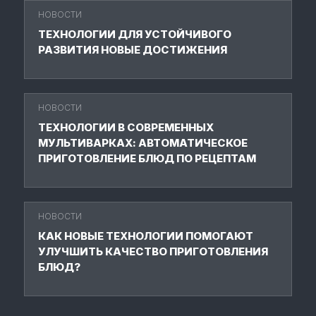
НОВОСТИ
ТЕХНОЛОГИИ ДЛЯ УСТОЙЧИВОГО
РАЗВИТИЯ НОВЫЕ ДОСТИЖЕНИЯ
НОВОСТИ
ТЕХНОЛОГИИ В СОВРЕМЕННЫХ
МУЛЬТИВАРКАХ: АВТОМАТИЧЕСКОЕ
ПРИГОТОВЛЕНИЕ БЛЮД ПО РЕЦЕПТАМ
НОВОСТИ
КАК НОВЫЕ ТЕХНОЛОГИИ ПОМОГАЮТ
УЛУЧШИТЬ КАЧЕСТВО ПРИГОТОВЛЕНИЯ
БЛЮД?