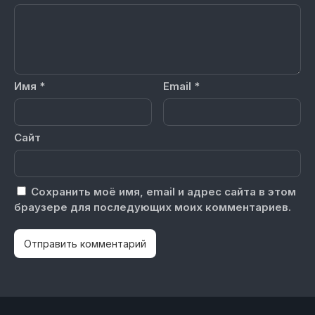
Имя
*
Email
*
Сайт
Сохранить моё имя, email и адрес сайта в этом
браузере для последующих моих комментариев.