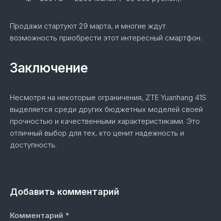
Продажи стартуют 29 марта, и многие ждут
возможность приобрести этот интересный смартфон.
Заключение
Несмотря на некоторые ограничения, ZTE Yuanhang 41S
выделяется среди других бюджетных моделей своей
прочностью и качественными характеристиками. Это
отличный выбор для тех, кто ценит надежность и
доступность.
Добавить комментарий
Комментарий
*