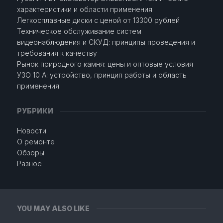
характеристики и области применения
Легкосплавные диски с ценой от 13300 рублей
Техническое обслуживание систем
видеонаблюдения и СКУД: принципы проведения и
требования к качеству
Рынок природного камня: цены и оптовые условия
УЗО 10 А: устройство, принцип работы и область
применения
РУБРИКИ
Новости
О ремонте
Обзоры
Разное
YOU MAY ALSO LIKE