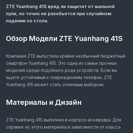
ZTE Yuanhang 41S вряд ли защитит от шальной
пули, но точно не разобьется при случайном
падении со стола.
Обзор Модели ZTE Yuanhang 41S
Компания ZTE выпустила крайне необычный бюджетный
смартфон Yuanhang 41S. Это одна из самых прочных
моделей среди подобного рода устройств. Если вы
ищете устойчивый к повреждениям телефон, ZTE
Yuanhang 41S может стать отличным выбором.
Материалы и Дизайн
ZTE Yuanhang 41S выполнен в корпусе из кевлара. Для
справки: из этого материала в зависимости от класса