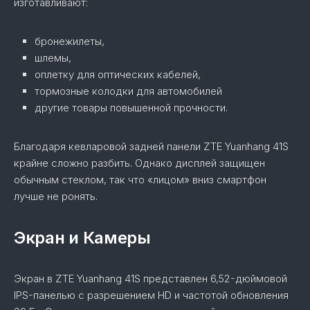
изготавливают:
бронежилеты,
шлемы,
оплетку для оптических кабелей,
тормозные колодки для автомобилей
другие товары повышенной прочности.
Благодаря кевларовой задней панели ZTE Yuanhang 41S
крайне сложно разбить. Однако дисплей защищен
обычным стеклом, так что «лицом» вниз смартфон
лучше не ронять.
Экран и Камеры
Экран в ZTE Yuanhang 41S представлен 6,52-дюймовой
IPS-панелью с разрешением HD и частотой обновления