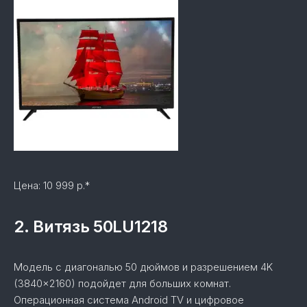
Цена: 10 999 р.*
2. Витязь 50LU1218
Модель с диагональю 50 дюймов и разрешением 4K
(3840×2160) подойдет для больших комнат.
Операционная система Android TV и цифровое