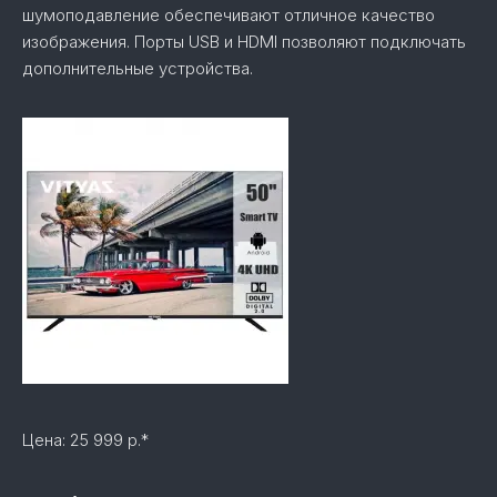
шумоподавление обеспечивают отличное качество
изображения. Порты USB и HDMI позволяют подключать
дополнительные устройства.
Цена: 25 999 р.*