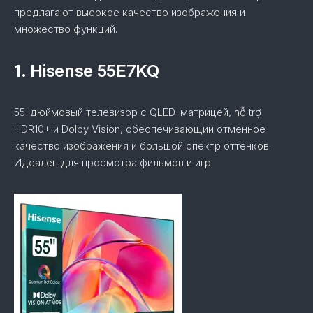
предлагают высокое качество изображения и
множество функций.
1. Hisense 55E7KQ
55-дюймовый телевизор с QLED-матрицей, hỗ trợ
HDR10+ и Dolby Vision, обеспечивающий отменное
качество изображения и большой спектр оттенков.
Идеален для просмотра фильмов и игр.