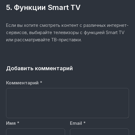
5. Функции Smart TV
Если вы хотите смотреть контент с различных интернет-
сервисов, выбирайте телевизоры с функцией Smart TV
или рассматривайте ТВ-приставки.
Добавить комментарий
Комментарий
*
Имя
*
Email
*