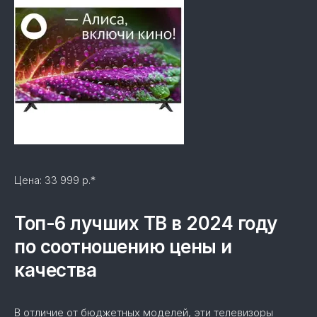
Цена: 33 999 р.*
Топ-6 лучших ТВ в 2024 году
по соотношению цены и
качества
В отличие от бюджетных моделей, эти телевизоры