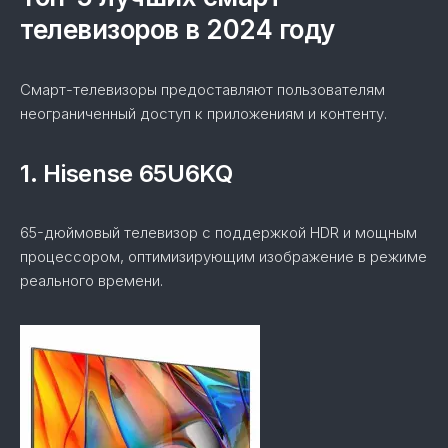
телевизоров в 2024 году
Смарт-телевизоры предоставляют пользователям
неограниченный доступ к приложениям и контенту.
1. Hisense 65U6KQ
65-дюймовый телевизор с поддержкой HDR и мощным
процессором, оптимизирующим изображение в режиме
реального времени.