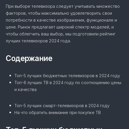
При выборе телевизора следует учитывать множество
факторов, чтобы максимально удовлетворить свои
потребности в качестве изображения, функционале и
цене. Рынок предлагает широкий спектр моделей, и
чтобы облегчить ваш выбор, мы подготовили рейтинг
лучших телевизоров 2024 года.
Содержание
Топ-5 лучших бюджетных телевизоров в 2024 году
Топ-6 лучших ТВ в 2024 году по соотношению цены
и качества
Топ-5 лучших смарт-телевизоров в 2024 году
На что обратить внимание при покупке ТВ