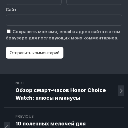
Сайт
Сохранить моё имя, email и адрес сайта в этом
браузере для последующих моих комментариев.
NEXT
Обзор смарт-часов Honor Choice
Watch: плюсы и минусы
PREVIOUS
10 полезных мелочей для