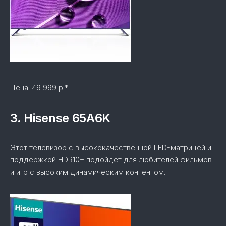
Цена: 49 999 р.*
3. Hisense 65A6K
Этот телевизор с высококачественной LED-матрицей и
поддержкой HDR10+ подойдет для любителей фильмов
и игр с высоким динамическим контентом.