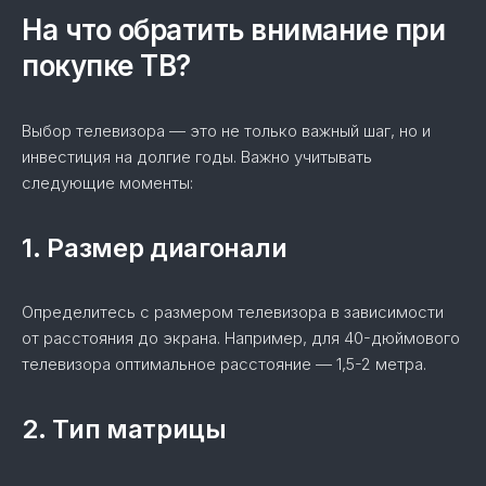
На что обратить внимание при
покупке ТВ?
Выбор телевизора — это не только важный шаг, но и
инвестиция на долгие годы. Важно учитывать
следующие моменты:
1. Размер диагонали
Определитесь с размером телевизора в зависимости
от расстояния до экрана. Например, для 40-дюймового
телевизора оптимальное расстояние — 1,5-2 метра.
2. Тип матрицы