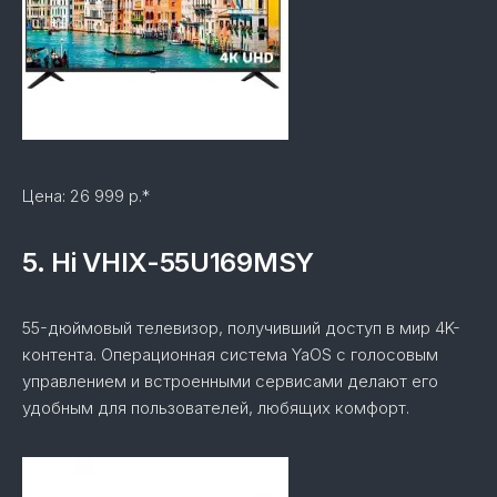
Цена: 26 999 р.*
5. Hi VHIX-55U169MSY
55-дюймовый телевизор, получивший доступ в мир 4K-
контента. Операционная система YaOS с голосовым
управлением и встроенными сервисами делают его
удобным для пользователей, любящих комфорт.