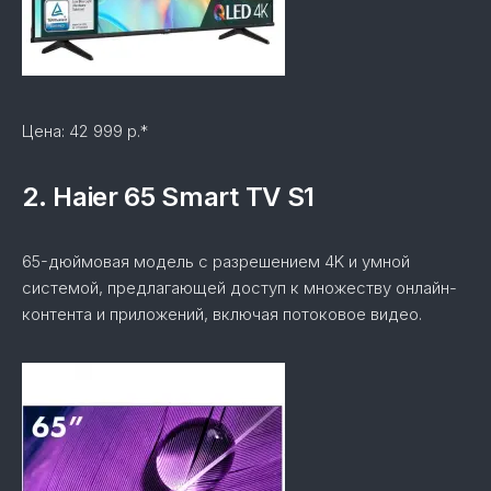
Цена: 42 999 р.*
2. Haier 65 Smart TV S1
65-дюймовая модель с разрешением 4K и умной
системой, предлагающей доступ к множеству онлайн-
контента и приложений, включая потоковое видео.