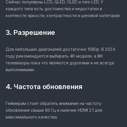
Сейчас популярны LCD, QLED, OLED и mini-LED. У
каждого типа есть достоинства и недостатки в
контексте яркости, контрастности и ценовой категории.
3. Разрешение
Для небольших диагоналей достаточно 1080p. В 2024
году рекомендуется выбирать 4K модели, а 8K-
телевизоры пока что являются дорогими и не всегда
выполнимыми.
4. Частота обновления
Геймерам стоит обратить внимание на частоту
обновления свыше 60 Гц и наличие HDMI 2.1 для
максимального качества.