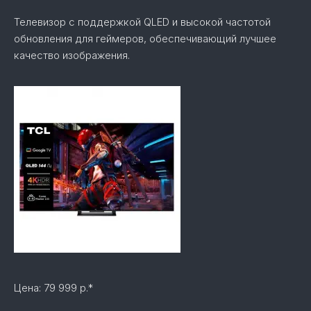
Телевизор с поддержкой QLED и высокой частотой
обновления для геймеров, обеспечивающий лучшее
качество изображения.
Цена: 79 999 р.*