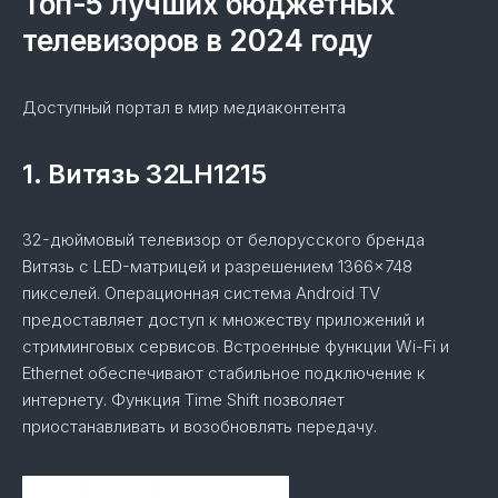
Топ-5 лучших бюджетных
телевизоров в 2024 году
Доступный портал в мир медиаконтента
1. Витязь 32LH1215
32-дюймовый телевизор от белорусского бренда
Витязь с LED-матрицей и разрешением 1366×748
пикселей. Операционная система Android TV
предоставляет доступ к множеству приложений и
стриминговых сервисов. Встроенные функции Wi-Fi и
Ethernet обеспечивают стабильное подключение к
интернету. Функция Time Shift позволяет
приостанавливать и возобновлять передачу.