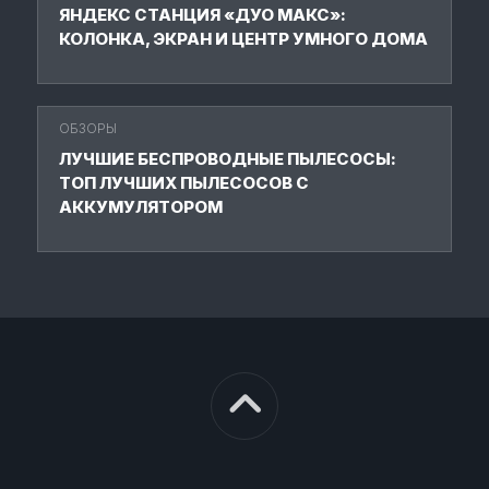
ЯНДЕКС СТАНЦИЯ «ДУО МАКС»:
КОЛОНКА, ЭКРАН И ЦЕНТР УМНОГО ДОМА
ОБЗОРЫ
ЛУЧШИЕ БЕСПРОВОДНЫЕ ПЫЛЕСОСЫ:
ТОП ЛУЧШИХ ПЫЛЕСОСОВ С
АККУМУЛЯТОРОМ