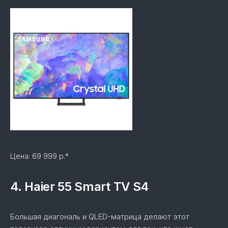
Цена: 69 999 р.*
4. Haier 55 Smart TV S4
Большая диагональ и QLED-матрица делают этот