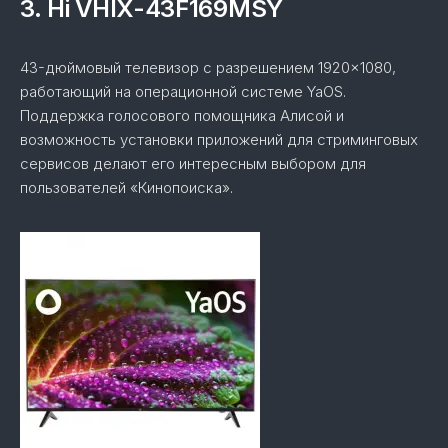
3. Hi VHIX-43F169MSY
43-дюймовый телевизор с разрешением 1920×1080,
работающий на операционной системе YaOS.
Поддержка голосового помощника Алисой и
возможность установки приложений для стриминговых
сервисов делают его интересным выбором для
пользователей «Кинопоиска».