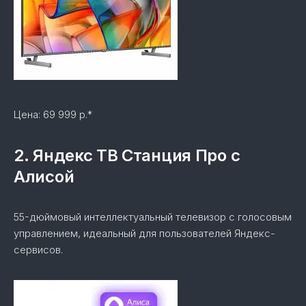
Цена: 69 999 р.*
2. Яндекс ТВ Станция Про с
Алисой
55-дюймовый интеллектуальный телевизор с голосовым
управлением, идеальный для пользователей Яндекс-
сервисов.