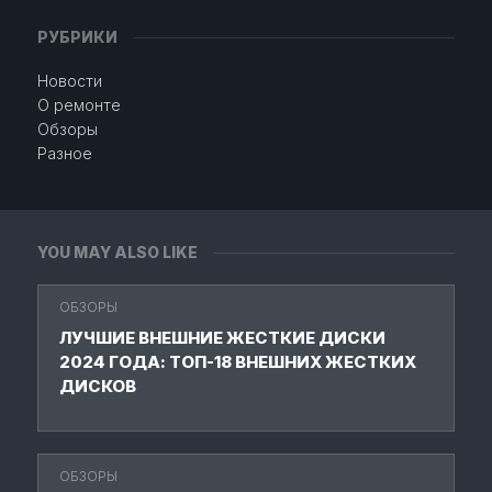
РУБРИКИ
Новости
О ремонте
Обзоры
Разное
YOU MAY ALSO LIKE
ОБЗОРЫ
ЛУЧШИЕ ВНЕШНИЕ ЖЕСТКИЕ ДИСКИ
2024 ГОДА: ТОП-18 ВНЕШНИХ ЖЕСТКИХ
ДИСКОВ
ОБЗОРЫ