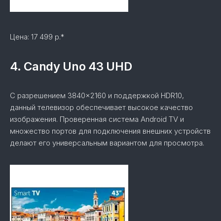
Цена: 17 499 р.*
4. Candy Uno 43 UHD
С разрешением 3840×2160 и поддержкой HDR10,
данный телевизор обеспечивает высокое качество
изображения. Проверенная система Android TV и
множество портов для подключения внешних устройств
делают его универсальным вариантом для просмотра.