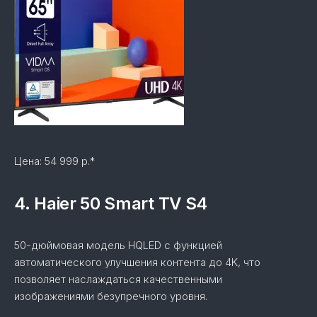
Цена: 54 999 р.*
4. Haier 50 Smart TV S4
50-дюймовая модель HQLED с функцией
автоматического улучшения контента до 4K, что
позволяет наслаждаться качественными
изображениями безупречного уровня.