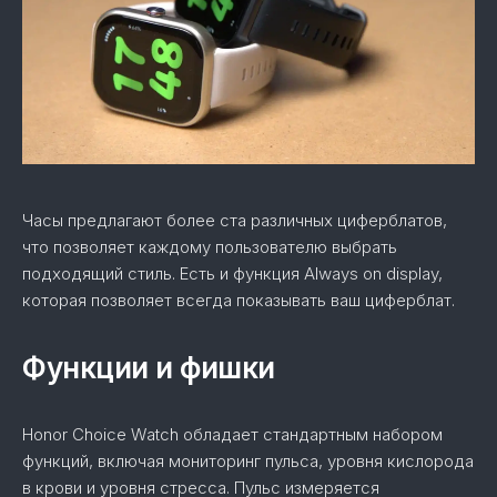
Часы предлагают более ста различных циферблатов,
что позволяет каждому пользователю выбрать
подходящий стиль. Есть и функция Always on display,
которая позволяет всегда показывать ваш циферблат.
Функции и фишки
Honor Choice Watch обладает стандартным набором
функций, включая мониторинг пульса, уровня кислорода
в крови и уровня стресса. Пульс измеряется