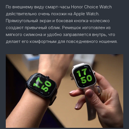
По внешнему виду смарт-часы Honor Choice Watch
действительно очень похожи на Apple Watch.
Прямоугольный экран и боковая кнопка-колесико
создают привычный облик. Ремешок изготовлен из
мягкого силикона и удобно заправляется внутрь, что
делает его комфортным для повседневного ношения.