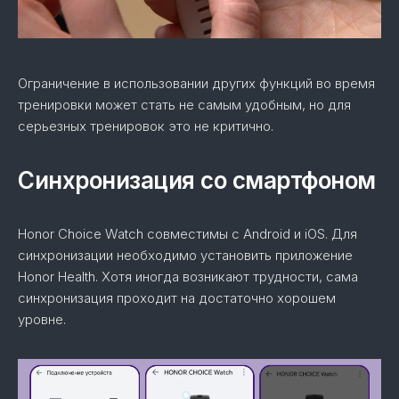
Ограничение в использовании других функций во время
тренировки может стать не самым удобным, но для
серьезных тренировок это не критично.
Синхронизация со смартфоном
Honor Choice Watch совместимы с Android и iOS. Для
синхронизации необходимо установить приложение
Honor Health. Хотя иногда возникают трудности, сама
синхронизация проходит на достаточно хорошем
уровне.