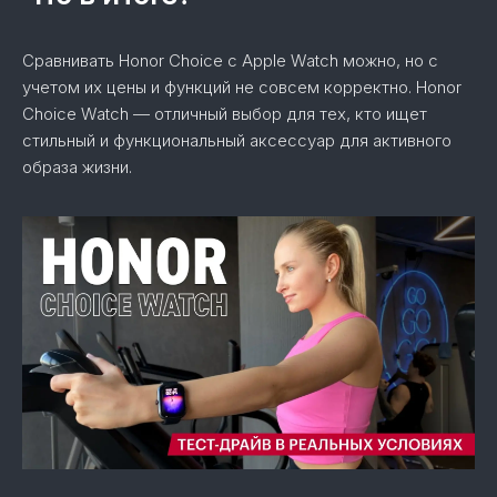
Сравнивать Honor Choice с Apple Watch можно, но с
учетом их цены и функций не совсем корректно. Honor
Choice Watch — отличный выбор для тех, кто ищет
стильный и функциональный аксессуар для активного
образа жизни.