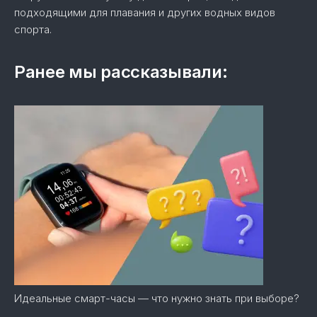
подходящими для плавания и других водных видов
спорта.
Ранее мы рассказывали:
Идеальные смарт-часы — что нужно знать при выборе?