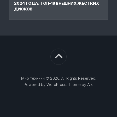
2024 ГОДА: ТОП-18 ВНЕШНИХ ЖЕСТКИХ
ДИСКОВ
Мир техники © 2026. All Rights Reserved.
Powered by
WordPress
. Theme by
Alx
.