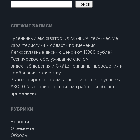
Поиск
СВЕЖИЕ ЗАПИСИ
Гусеничный экскаватор DX225NLCA: технические
характеристики и области применения
Легкосплавные диски с ценой от 13300 рублей
Техническое обслуживание систем
видеонаблюдения и СКУД: принципы проведения и
требования к качеству
Рынок природного камня: цены и оптовые условия
УЗО 10 А: устройство, принцип работы и область
применения
РУБРИКИ
Новости
О ремонте
Обзоры