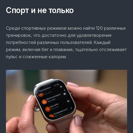
Спорт и не только
Среди спортивных режимов можно найти 120 различных
тренировок, что достаточно для удовлетворения
потребностей различных пользователей. Каждый
режим, включая бег и плавание, тщательно отслеживает
пульс и сожженные калории.