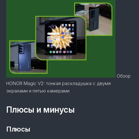
Обзор
HONOR Magic V2: тонкая раскладушка с двумя
экранами и пятью камерами
Плюсы и минусы
Плюсы