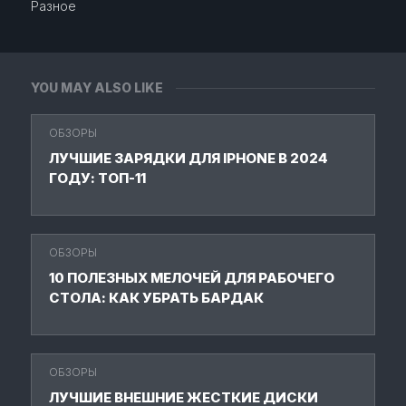
Разное
YOU MAY ALSO LIKE
ОБЗОРЫ
ЛУЧШИЕ ЗАРЯДКИ ДЛЯ IPHONE В 2024
ГОДУ: ТОП-11
ОБЗОРЫ
10 ПОЛЕЗНЫХ МЕЛОЧЕЙ ДЛЯ РАБОЧЕГО
СТОЛА: КАК УБРАТЬ БАРДАК
ОБЗОРЫ
ЛУЧШИЕ ВНЕШНИЕ ЖЕСТКИЕ ДИСКИ