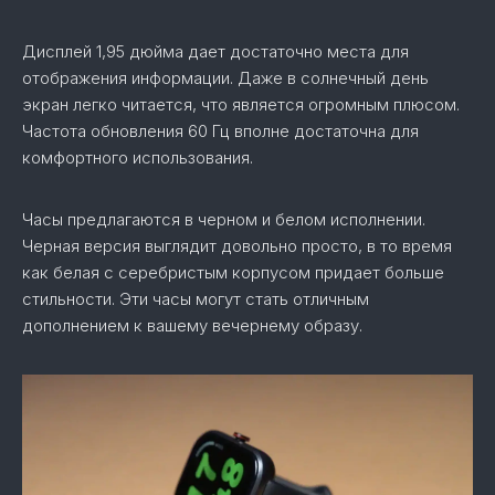
Дисплей 1,95 дюйма дает достаточно места для
отображения информации. Даже в солнечный день
экран легко читается, что является огромным плюсом.
Частота обновления 60 Гц вполне достаточна для
комфортного использования.
Часы предлагаются в черном и белом исполнении.
Черная версия выглядит довольно просто, в то время
как белая с серебристым корпусом придает больше
стильности. Эти часы могут стать отличным
дополнением к вашему вечернему образу.