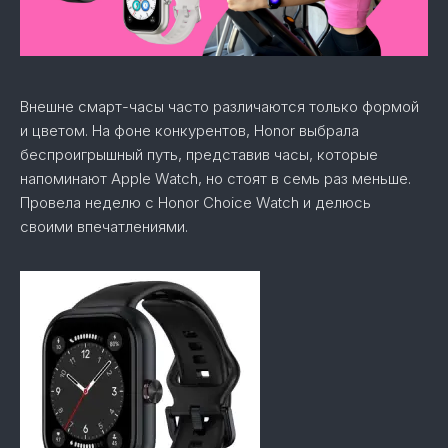
Внешне смарт-часы часто различаются только формой
и цветом. На фоне конкурентов, Honor выбрала
беспроигрышный путь, представив часы, которые
напоминают Apple Watch, но стоят в семь раз меньше.
Провела неделю с Honor Choice Watch и делюсь
своими впечатлениями.