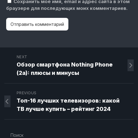
Сохранить моё имя, email и адрес сайта в этом
браузере для последующих моих комментариев.
NEXT
Обзор смартфона Nothing Phone
(2a): плюсы и минусы
PREVIOUS
Топ-16 лучших телевизоров: какой
ТВ лучше купить – рейтинг 2024
Поиск