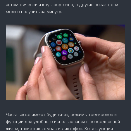
автоматически и круглосуточно, а другие показатели
можно получить за минуту.
Часы также имеют будильник, режимы тренировок и
функции для удобного использования в повседневной
жизни, такие как компас и диктофон. Хотя функции