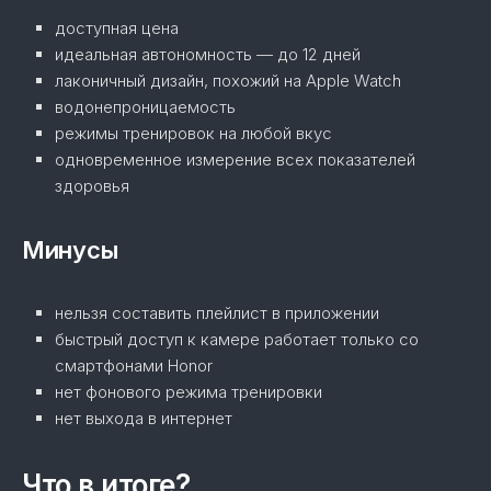
доступная цена
идеальная автономность — до 12 дней
лаконичный дизайн, похожий на Apple Watch
водонепроницаемость
режимы тренировок на любой вкус
одновременное измерение всех показателей
здоровья
Минусы
нельзя составить плейлист в приложении
быстрый доступ к камере работает только со
смартфонами Honor
нет фонового режима тренировки
нет выхода в интернет
Что в итоге?