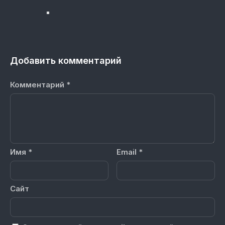
Добавить комментарий
Комментарий
*
Имя
*
Email
*
Сайт