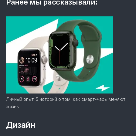
Ранее мы рассказывали:
Личный опыт. 5 историй о том, как смарт-часы меняют
жизнь
Дизайн