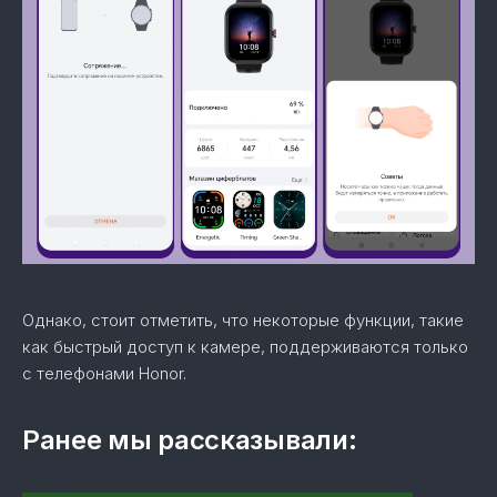
Однако, стоит отметить, что некоторые функции, такие
как быстрый доступ к камере, поддерживаются только
с телефонами Honor.
Ранее мы рассказывали: