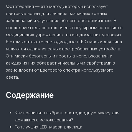
Фототерапия — это метод, который использует
световые волны для лечения различных кожных
заболеваний и улучшения общего состояния кожи. В
последние годы он стал очень популярным не только в
медицинских учреждениях, но и в домашних условиях.
В этом контексте светодиодные (LED) маски для лица
являются одним из самых востребованных устройств.
Эти маски безопасны и просты в использовании, и
каждая из них обладает уникальными свойствами в
зависимости от цветового спектра используемого
света.
Содержание
Как правильно выбрать светодиодную маску для
домашнего использования?
Топ лучших LED-масок для лица