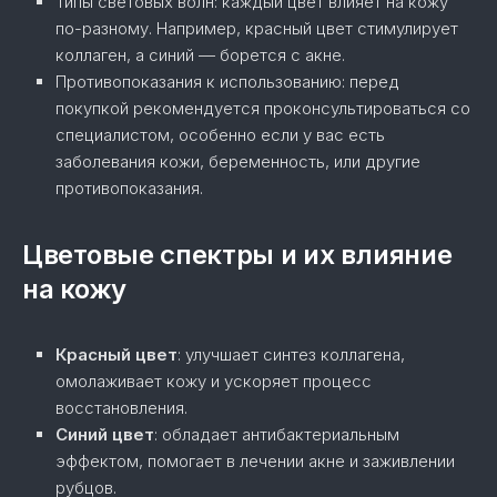
Типы световых волн: каждый цвет влияет на кожу
по-разному. Например, красный цвет стимулирует
коллаген, а синий — борется с акне.
Противопоказания к использованию: перед
покупкой рекомендуется проконсультироваться со
специалистом, особенно если у вас есть
заболевания кожи, беременность, или другие
противопоказания.
Цветовые спектры и их влияние
на кожу
Красный цвет
: улучшает синтез коллагена,
омолаживает кожу и ускоряет процесс
восстановления.
Синий цвет
: обладает антибактериальным
эффектом, помогает в лечении акне и заживлении
рубцов.