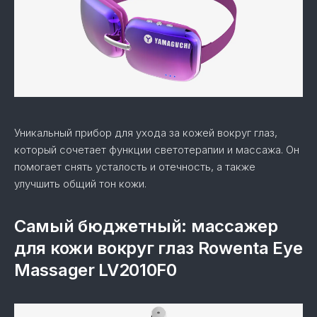
Уникальный прибор для ухода за кожей вокруг глаз,
который сочетает функции светотерапии и массажа. Он
помогает снять усталость и отечность, а также
улучшить общий тон кожи.
Самый бюджетный: массажер
для кожи вокруг глаз Rowenta Eye
Massager LV2010F0