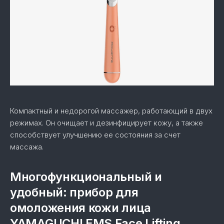
Компактный и недорогой массажер, работающий в двух
режимах. Он очищает и дезинфицирует кожу, а также
способствует улучшению ее состояния за счет
массажа.
Многофункциональный и
удобный: прибор для
омоложения кожи лица
YAMAGUCHI EMS Face Lifting