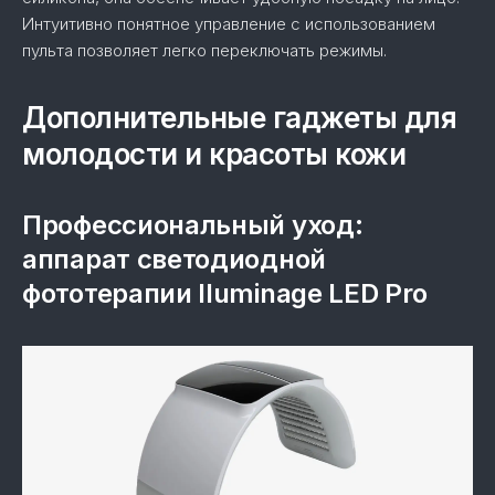
Интуитивно понятное управление с использованием
пульта позволяет легко переключать режимы.
Дополнительные гаджеты для
молодости и красоты кожи
Профессиональный уход:
аппарат светодиодной
фототерапии Iluminage LED Pro