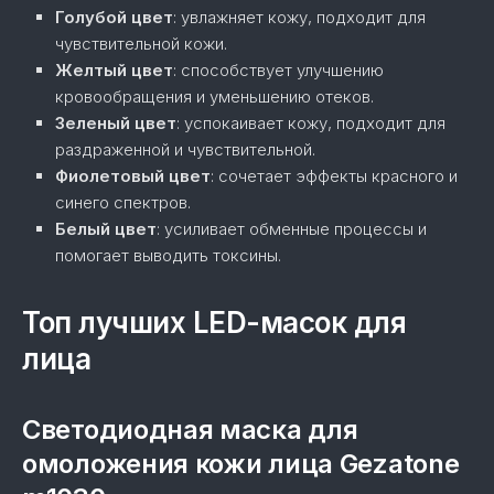
Голубой цвет
: увлажняет кожу, подходит для
чувствительной кожи.
Желтый цвет
: способствует улучшению
кровообращения и уменьшению отеков.
Зеленый цвет
: успокаивает кожу, подходит для
раздраженной и чувствительной.
Фиолетовый цвет
: сочетает эффекты красного и
синего спектров.
Белый цвет
: усиливает обменные процессы и
помогает выводить токсины.
Топ лучших LED-масок для
лица
Светодиодная маска для
омоложения кожи лица Gezatone