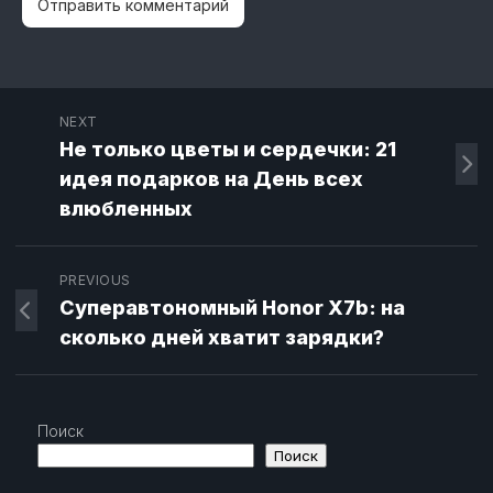
NEXT
Не только цветы и сердечки: 21
идея подарков на День всех
влюбленных
PREVIOUS
Суперавтономный Honor X7b: на
сколько дней хватит зарядки?
Поиск
Поиск