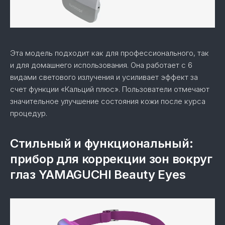
Эта модель подходит как для профессионального, так
и для домашнего использования. Она работает с 6
видами светового излучения и усиливает эффект за
счет функции «Кальций плюс». Пользователи отмечают
значительное улучшение состояния кожи после курса
процедур.
Стильный и функциональный:
прибор для коррекции зон вокруг
глаз YAMAGUCHI Beauty Eyes