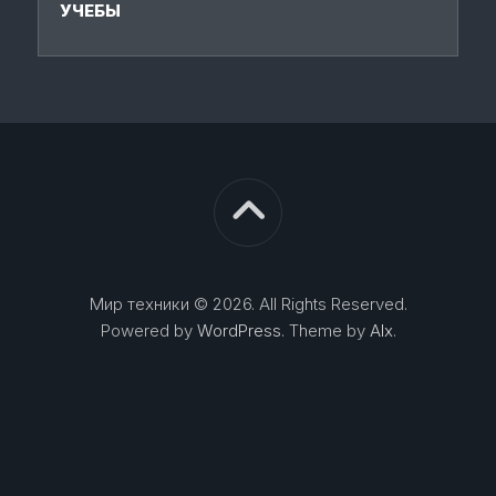
УЧЕБЫ
Мир техники © 2026. All Rights Reserved.
Powered by
WordPress
. Theme by
Alx
.