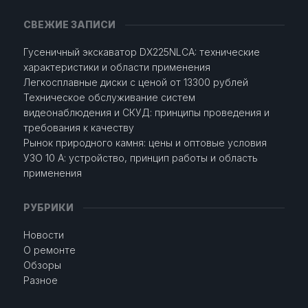
СВЕЖИЕ ЗАПИСИ
Гусеничный экскаватор DX225NLCA: технические
характеристики и области применения
Легкосплавные диски с ценой от 13300 рублей
Техническое обслуживание систем
видеонаблюдения и СКУД: принципы проведения и
требования к качеству
Рынок природного камня: цены и оптовые условия
УЗО 10 А: устройство, принцип работы и область
применения
РУБРИКИ
Новости
О ремонте
Обзоры
Разное