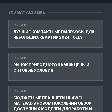
YOU MAY ALSO LIKE
ОБЗОРЫ
ЛУЧШИЕ КОМПАКТНЫЕ ПЫЛЕСОСЫ ДЛЯ
НЕБОЛЬШИХ КВАРТИР 2024 ГОДА
ОБЗОРЫ
РЫНОК ПРИРОДНОГО КАМНЯ: ЦЕНЫ И
ОПТОВЫЕ УСЛОВИЯ
ОБЗОРЫ
БЮДЖЕТНЫЕ ПЛАНШЕТЫ HUAWEI
MATEPAD В НОВОМ ПОКОЛЕНИИ ОБЗОР
ДОСТУПНЫХ МОДЕЛЕЙ ДЛЯ РАБОТЫ И