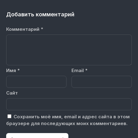
Добавить комментарий
Комментарий
*
Имя
*
Email
*
Сайт
Сохранить моё имя, email и адрес сайта в этом
браузере для последующих моих комментариев.