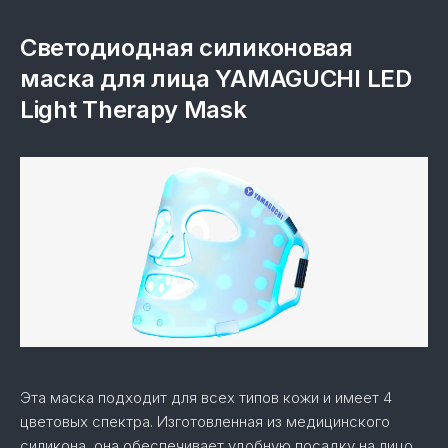
Светодиодная силиконовая
маска для лица YAMAGUCHI LED
Light Therapy Mask
Эта маска подходит для всех типов кожи и имеет 4
цветовых спектра. Изготовленная из медицинского
силикона, она обеспечивает удобную посадку на лицо.