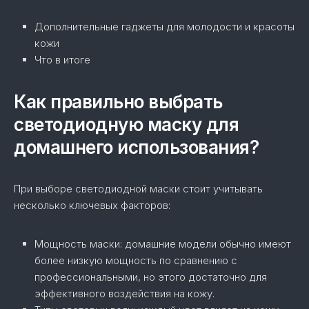
Дополнительные гаджеты для молодости и красоты
кожи
Что в итоге
Как правильно выбрать
светодиодную маску для
домашнего использования?
При выборе светодиодной маски стоит учитывать
несколько ключевых факторов:
Мощность маски: домашние модели обычно имеют
более низкую мощность по сравнению с
профессиональными, но этого достаточно для
эффективного воздействия на кожу.