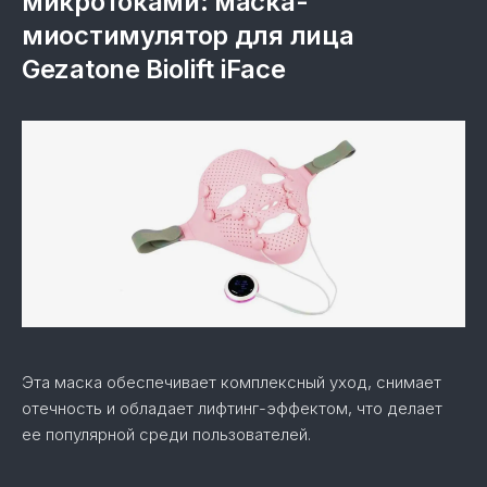
микротоками: маска-
миостимулятор для лица
Gezatone Biolift iFace
Эта маска обеспечивает комплексный уход, снимает
отечность и обладает лифтинг-эффектом, что делает
ее популярной среди пользователей.