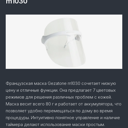
m1030
Французская маска Gezatone m1030 сочетает низкую
цену и отличные функции. Она предлагает 7 цветовых
режимов для решения различных проблем с кожей.
Маска весит всего 80 г и работает от аккумулятора, что
позволяет удобно перемещаться по дому во время
процедуры. Интуитивно понятное управление и наличие
таймера делают использование маски простым.