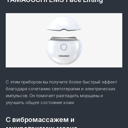
С этим прибором вы получите более быстрый эффект
благодаря сочетанию светотерапии и электрических
импульсов. Он помогает разгладить морщины и
улучшить общее состояние кожи.
С вибромассажем и