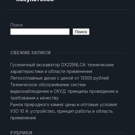
Поиск
Поиск
СВЕЖИЕ ЗАПИСИ
Гусеничный экскаватор DX225NLCA: технические
характеристики и области применения
Легкосплавные диски с ценой от 13300 рублей
Техническое обслуживание систем
видеонаблюдения и СКУД: принципы проведения и
требования к качеству
Рынок природного камня: цены и оптовые условия
УЗО 10 А: устройство, принцип работы и область
применения
РУБРИКИ