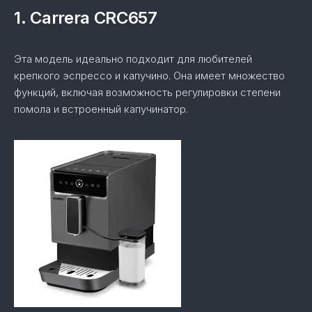
1. Carrera CRC657
Эта модель идеально подходит для любителей
крепкого эспрессо и капучино. Она имеет множество
функций, включая возможность регулировки степени
помола и встроенный капучинатор.