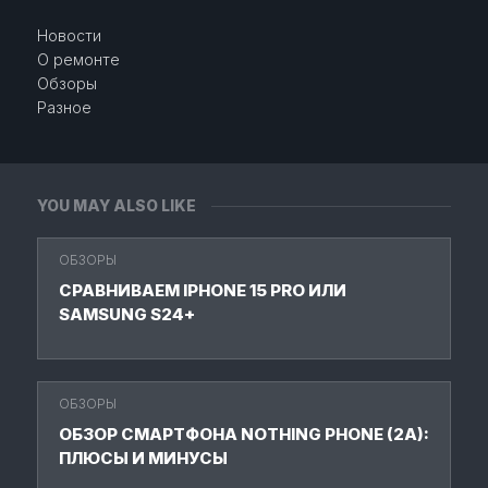
Новости
О ремонте
Обзоры
Разное
YOU MAY ALSO LIKE
ОБЗОРЫ
СРАВНИВАЕМ IPHONE 15 PRO ИЛИ
SAMSUNG S24+
ОБЗОРЫ
ОБЗОР СМАРТФОНА NOTHING PHONE (2A):
ПЛЮСЫ И МИНУСЫ