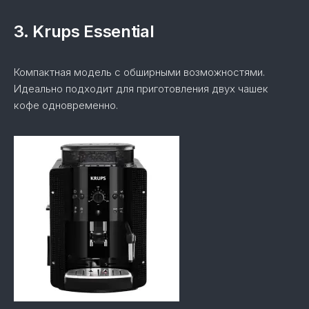
3. Krups Essential
Компактная модель с обширными возможностями.
Идеально подходит для приготовления двух чашек
кофе одновременно.