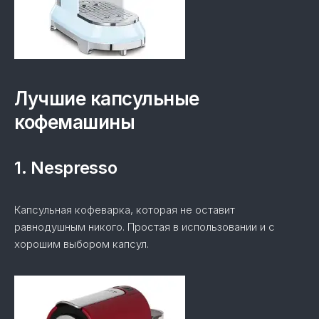
Лучшие капсульные
кофемашины
1. Nespresso
Капсульная кофеварка, которая не оставит
равнодушным никого. Простая в использовании и с
хорошим выбором капсул.