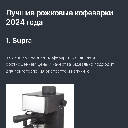
Лучшие рожковые кофеварки
2024 года
1. Supra
Бюджетный вариант кофеварки с отличным
соотношением цены и качества. Идеально подходит
для приготовления ристретто и капучино.