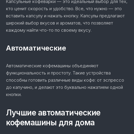
Капсульные кофеварки — это идеальный выбор для тех,
кто ценит скорость и удобство. Все, что нужно — это
вставить капсулу и нажать кнопку. Капсулы предлагают
широкий выбор вкусов и ароматов, что позволяет
каждому найти что-то по своему вкусу.
Автоматические
Автоматические кофемашины объединяют
функциональность и простоту. Такие устройства
способны готовить различные виды кофе: от эспрессо
до капучино, и делают это буквально нажатием одной
кнопки.
Лучшие автоматические
кофемашины для дома