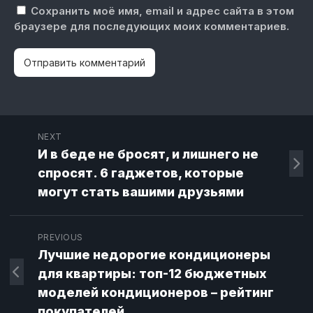
Сохранить моё имя, email и адрес сайта в этом
браузере для последующих моих комментариев.
NEXT
И в беде не бросят, и лишнего не
спросят. 6 гаджетов, которые
могут стать вашими друзьями
PREVIOUS
Лучшие недорогие кондиционеры
для квартиры: топ-12 бюджетных
моделей кондиционеров – рейтинг
покупателей