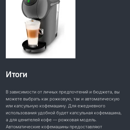
Итоги
В зависимости от личных предпочтений и бюджета, вы
можете выбрать как рожковую, так и автоматическую
или капсульную кофемашину. Для ежедневного
использования удобной будет капсульная кофемашина,
а для ценителей кофе — рожковая модель.
Автоматические кофемашины предоставляют