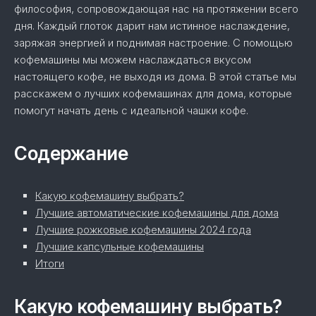
философия, сопровождающая нас на протяжении всего
дня. Каждый глоток дарит нам истинное наслаждение,
заряжая энергией и поднимая настроение. С помощью
кофемашины мы можем наслаждаться вкусом
настоящего кофе, не выходя из дома. В этой статье мы
расскажем о лучших кофемашинах для дома, которые
помогут начать день с идеальной чашки кофе.
Содержание
Какую кофемашину выбрать?
Лучшие автоматические кофемашины для дома
Лучшие рожковые кофемашины 2024 года
Лучшие капсульные кофемашины
Итоги
Какую кофемашину выбрать?