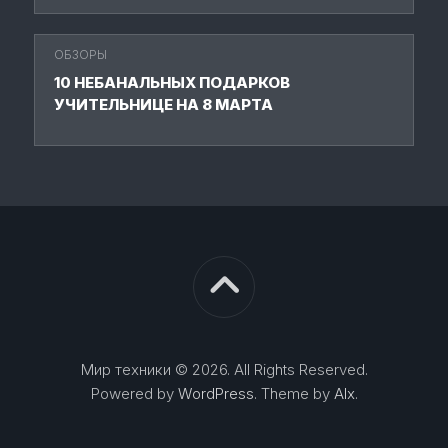
ОБЗОРЫ
10 НЕБАНАЛЬНЫХ ПОДАРКОВ
УЧИТЕЛЬНИЦЕ НА 8 МАРТА
Мир техники © 2026. All Rights Reserved.
Powered by
WordPress
. Theme by
Alx
.