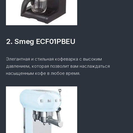
2. Smeg ECF01PBEU
Элегантная и стильная кофеварка с высоким
давлением, которая позволит вам наслаждаться
насыщенным кофе в любое время.