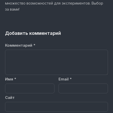
множество возможностей для экспериментов. Выбор
за вами!
Добавить комментарий
Комментарий
*
Имя
*
Email
*
Сайт