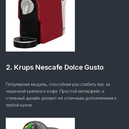
2. Krups Nescafe Dolce Gusto
Популярная модель, способная расслабить вас за
чашечкой крепкого кофе. Простой интерфейс и
стильный дизайн делают ее отличным дополнением к
любой кухне.