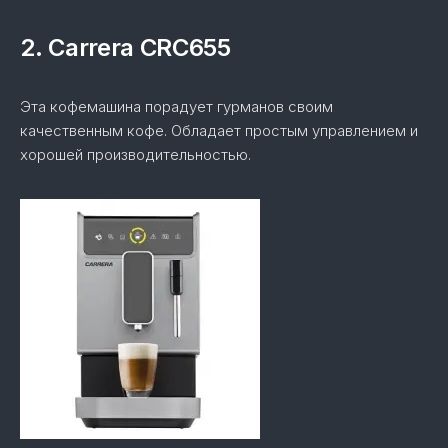
2. Carrera CRC655
Эта кофемашина порадует гурманов своим
качественным кофе. Обладает простым управлением и
хорошей производительностью.