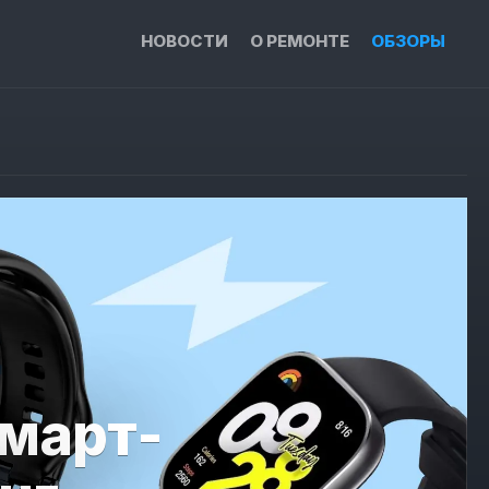
НОВОСТИ
О РЕМОНТЕ
ОБЗОРЫ
март-