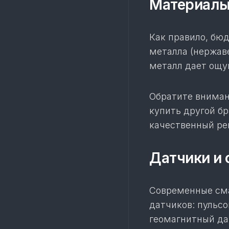
Материалы
Как правило, бюд
металла (нержав
металл дает ощу
Обратите вниман
купить другой бр
качественный ре
Датчики и
Современные см
датчиков: пульсо
геомагнитный да