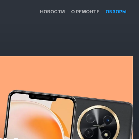
НОВОСТИ
О РЕМОНТЕ
ОБЗОРЫ