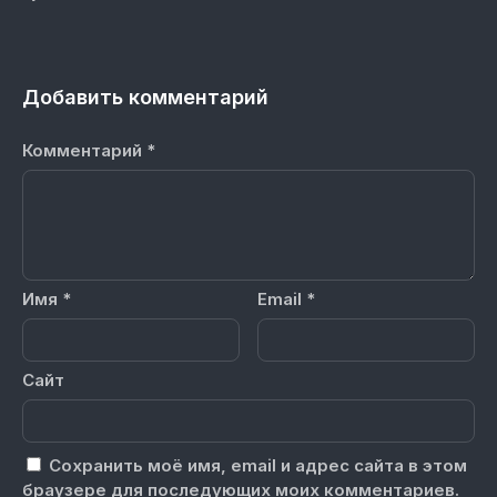
Добавить комментарий
Комментарий
*
Имя
*
Email
*
Сайт
Сохранить моё имя, email и адрес сайта в этом
браузере для последующих моих комментариев.