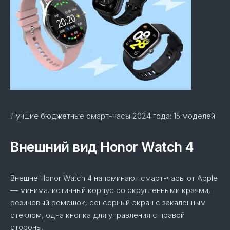
Лучшие бюджетные смарт-часы 2024 года: 15 моделей
Внешний вид Honor Watch 4
Внешне Honor Watch 4 напоминают смарт-часы от Apple
— минималистичный корпус со скругленными краями,
резиновый ремешок, сенсорный экран с закаленным
стеклом, одна кнопка для управления с правой
стороны.