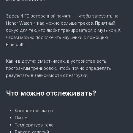
Здесь 4 ГБ встроенной памяти — чтобы загрузить на
Honor Watch 4 как можно больше треков. Приятный
бонус для тех, кто любит тренироваться с музыкой. К
часам можно подключить наушники с помощью
Bluetooth.
Как и в других смарт-часах, в устройстве есть
программы тренировок, чтобы точно определять
результаты в зависимости от нагрузки.
Что можно отслеживать?
Количество шагов
Пульс
Температура тела
Расход калорий