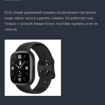
Есть опция удаленной съемки: когда можно настроить
кадр через часы и сделать снимок. Но работает она
только с устройствами Honor, поэтому оценить я ее не
смогла.