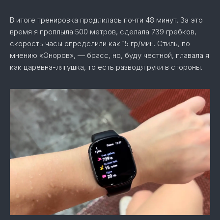
В итоге тренировка продлилась почти 48 минут. За это
время я проплыла 500 метров, сделала 739 гребков,
скорость часы определили как 15 гр/мин. Стиль, по
мнению «Оноров», — брасс, но, буду честной, плавала я
как царевна-лягушка, то есть разводя руки в стороны.