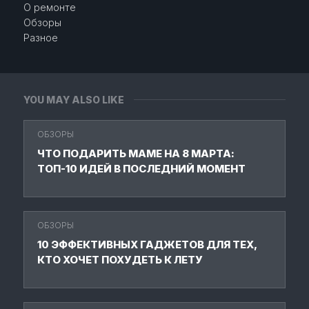
О ремонте
Обзоры
Разное
YOU MAY ALSO LIKE
ОБЗОРЫ
ЧТО ПОДАРИТЬ МАМЕ НА 8 МАРТА:
ТОП-10 ИДЕЙ В ПОСЛЕДНИЙ МОМЕНТ
ОБЗОРЫ
10 ЭФФЕКТИВНЫХ ГАДЖЕТОВ ДЛЯ ТЕХ,
КТО ХОЧЕТ ПОХУДЕТЬ К ЛЕТУ