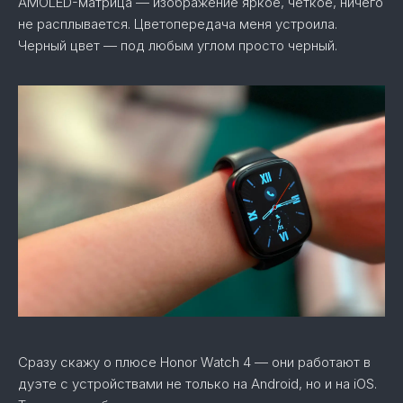
AMOLED-матрица — изображение яркое, четкое, ничего
не расплывается. Цветопередача меня устроила.
Черный цвет — под любым углом просто черный.
Сразу скажу о плюсе Honor Watch 4 — они работают в
дуэте с устройствами не только на Android, но и на iOS.