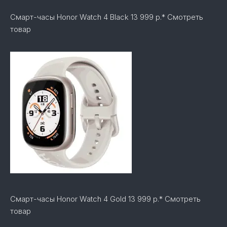
Смарт-часы Honor Watch 4 Black 13 999 р.* Смотреть
товар
Смарт-часы Honor Watch 4 Gold 13 999 р.* Смотреть
товар