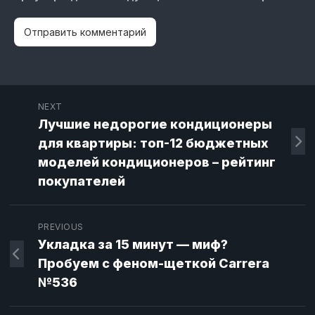
NEXT
Лучшие недорогие кондиционеры
для квартиры: топ-12 бюджетных
моделей кондиционеров – рейтинг
покупателей
PREVIOUS
Укладка за 15 минут — миф?
Пробуем с феном-щеткой Carrera
№536