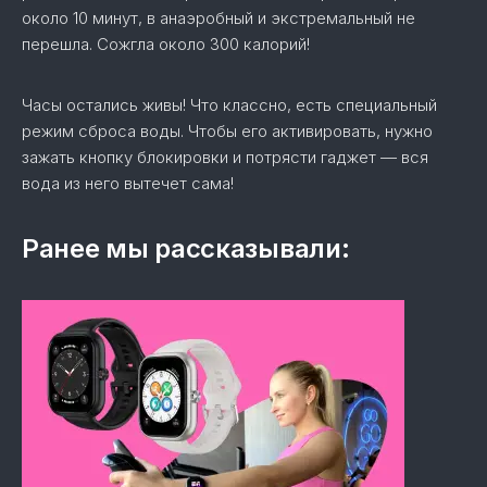
около 10 минут, в анаэробный и экстремальный не
перешла. Сожгла около 300 калорий!
Часы остались живы! Что классно, есть специальный
режим сброса воды. Чтобы его активировать, нужно
зажать кнопку блокировки и потрясти гаджет — вся
вода из него вытечет сама!
Ранее мы рассказывали: