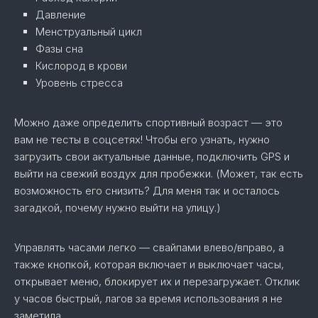
Давление
Менструальный цикл
Фазы сна
Кислород в крови
Уровень стресса
Можно даже определить спортивный возраст — это
вам не тесты в соцсетях! Чтобы его узнать, нужно
загрузить свои актуальные данные, подключить GPS и
выйти на свежий воздух для пробежки. (Может, так есть
возможность его снизить? Для меня так и осталось
загадкой, почему нужно выйти на улицу.)
Управлять часами легко — свайпами влево/вправо, а
также кнопкой, которая включает и выключает часы,
открывает меню, блокирует их и перезагружает. Отклик
у часов быстрый, лагов за время использования я не
заметила.