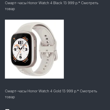
Смарт-часы Honor Watch 4 Black 13 999 р.* Смотреть
товар
Смарт-часы Honor Watch 4 Gold 13 999 р.* Смотреть
товар