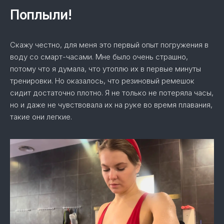
Поплыли!
Скажу честно, для меня это первый опыт погружения в
воду со смарт-часами. Мне было очень страшно,
потому что я думала, что утоплю их в первые минуты
тренировки. Но оказалось, что резиновый ремешок
сидит достаточно плотно. Я не только не потеряла часы,
но и даже не чувствовала их на руке во время плавания,
такие они легкие.