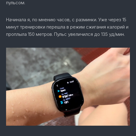
пульсом.
Начинала я, по мнению часов, с разминки. Уже через 15
минут тренировки перешла в режим сжигания калорий и
проплыла 150 метров. Пульс увеличился до 135 уд/мин.