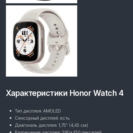
Характеристики Honor Watch 4
Тип дисплея:
AMOLED
Сенсорный дисплей:
есть
Диагональ дисплея:
1,75″ (4,45 см)
Разрешение дисплея:
390×450 пикселей