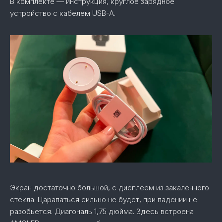
В комплекте — инструкция, круглое зарядное
устройство с кабелем USB-A.
Экран достаточно большой, с дисплеем из закаленного
стекла. Царапаться сильно не будет, при падении не
разобьется. Диагональ 1,75 дюйма. Здесь встроена