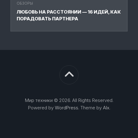
ОБЗОРЫ
ЛЮБОВЬ НА РАССТОЯНИИ — 16 ИДЕЙ, КАК
ПОРАДОВАТЬ ПАРТНЕРА
Мир техники © 2026. All Rights Reserved.
Powered by
WordPress
. Theme by
Alx
.