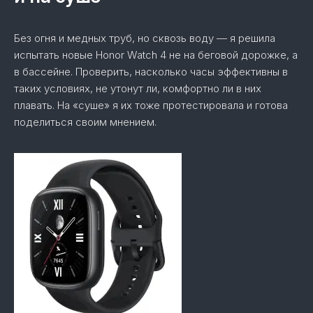
Без огня и медных труб, но сквозь воду — я решила
испытать новые Honor Watch 4 не на беговой дорожке, а
в бассейне. Проверить, насколько часы эффективны в
таких условиях, не утонут ли, комфортно ли в них
плавать. На «суше» я их тоже протестировала и готова
поделиться своим мнением.