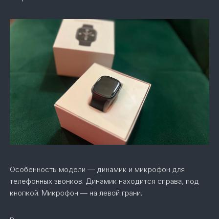
Особенность модели — динамик и микрофон для
телефонных звонков. Динамик находится справа, под
кнопкой. Микрофон — на левой грани.