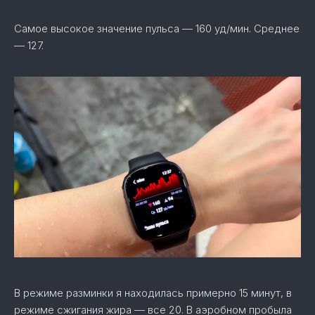
Самое высокое значение пульса — 160 уд/мин. Среднее
— 127.
В режиме разминки я находилась примерно 15 минут, в
режиме сжигания жира — все 20. В аэробном пробыла