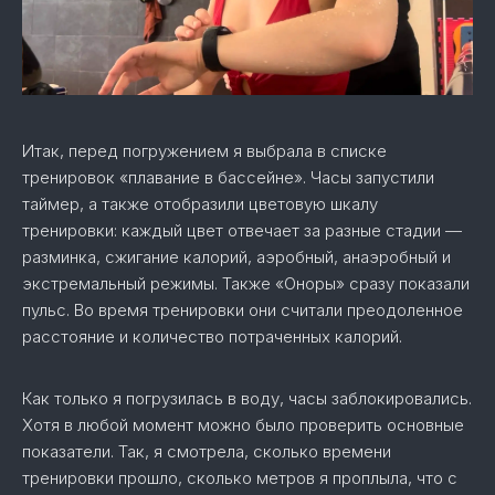
Итак, перед погружением я выбрала в списке
тренировок «плавание в бассейне». Часы запустили
таймер, а также отобразили цветовую шкалу
тренировки: каждый цвет отвечает за разные стадии —
разминка, сжигание калорий, аэробный, анаэробный и
экстремальный режимы. Также «Оноры» сразу показали
пульс. Во время тренировки они считали преодоленное
расстояние и количество потраченных калорий.
Как только я погрузилась в воду, часы заблокировались.
Хотя в любой момент можно было проверить основные
показатели. Так, я смотрела, сколько времени
тренировки прошло, сколько метров я проплыла, что с