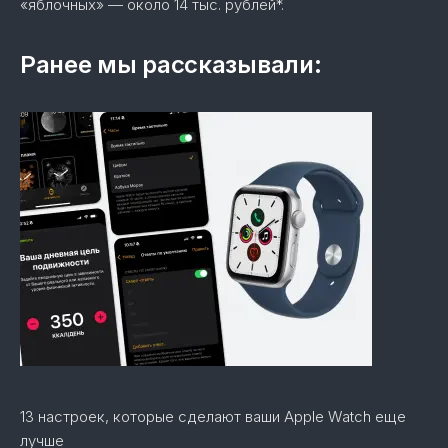
«яблочных» — около 14 тыс. рублей*.
Ранее мы рассказывали:
13 настроек, которые сделают ваши Apple Watch еще
лучше