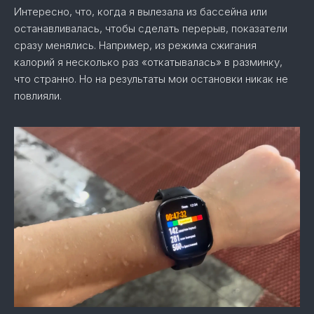
Интересно, что, когда я вылезала из бассейна или
останавливалась, чтобы сделать перерыв, показатели
сразу менялись. Например, из режима сжигания
калорий я несколько раз «откатывалась» в разминку,
что странно. Но на результаты мои остановки никак не
повлияли.