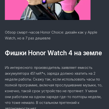
Обзор смарт-часов Honor Choice: дизайн как у Apple
Watch, но в 7 раз дешевле
Фишки Honor Watch 4 на земле
Из интересного: производитель заявляет емкость
аккумулятора 451 мА*ч, заряда должно хватить на 2
недели работы. Скажу так, если использовать часы по
полной программе, включая прослушивание музыки, то,
конечно, такой срок устройство не протянет. У меня
они работали на одном заряде где-то полторы недели,
что тоже немало. В остальном претензий к
автономности нет.