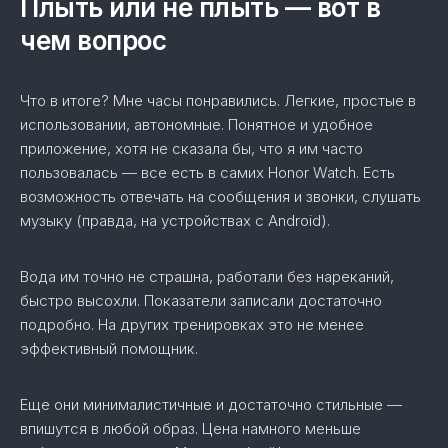
Плыть или не плыть — вот в
чем вопрос
Что в итоге? Мне часы понравились. Легкие, простые в
использовании, автономные. Понятное и удобное
приложение, хотя не сказала бы, что я им часто
пользовалась — все есть в самих Honor Watch. Есть
возможность отвечать на сообщения и звонки, слушать
музыку (правда, на устройствах с Android).
Вода им точно не страшна, работали без нареканий,
быстро высохли. Показатели записали достаточно
подробно. На других тренировках это не менее
эффективный помощник.
Еще они минималистичные и достаточно стильные —
впишутся в любой образ. Цена намного меньше